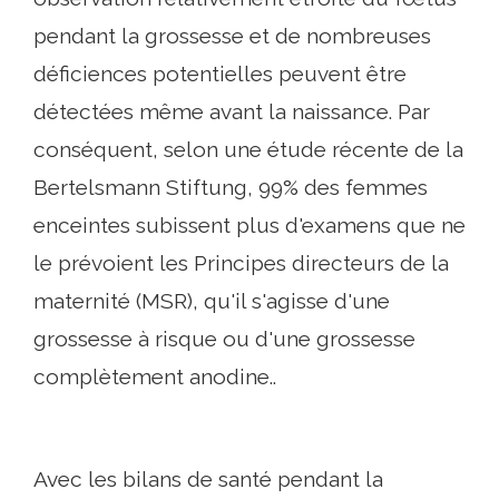
pendant la grossesse et de nombreuses
déficiences potentielles peuvent être
détectées même avant la naissance. Par
conséquent, selon une étude récente de la
Bertelsmann Stiftung, 99% des femmes
enceintes subissent plus d'examens que ne
le prévoient les Principes directeurs de la
maternité (MSR), qu'il s'agisse d'une
grossesse à risque ou d'une grossesse
complètement anodine..
Avec les bilans de santé pendant la