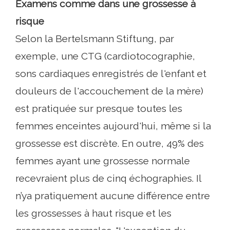
Examens comme dans une grossesse à
risque
Selon la Bertelsmann Stiftung, par
exemple, une CTG (cardiotocographie,
sons cardiaques enregistrés de l'enfant et
douleurs de l'accouchement de la mère)
est pratiquée sur presque toutes les
femmes enceintes aujourd'hui, même si la
grossesse est discrète. En outre, 49% des
femmes ayant une grossesse normale
recevraient plus de cinq échographies. Il
n’ya pratiquement aucune différence entre
les grossesses à haut risque et les