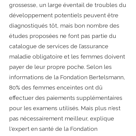
grossesse, un large éventail de troubles du
développement potentiels peuvent être
diagnostiqués tôt, mais bon nombre des
études proposées ne font pas partie du
catalogue de services de l’assurance
maladie obligatoire et les femmes doivent
payer de leur propre poche. Selon les
informations de la Fondation Bertelsmann,
80% des femmes enceintes ont dû
effectuer des paiements supplémentaires
pour les examens utilisés. Mais plus n'est
pas nécessairement meilleur, explique
l'expert en santé de la Fondation