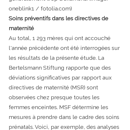
oneblink1 / fotolia.com)
Soins préventifs dans les directives de
maternité
Au total, 1 293 mères qui ont accouché
l'année précédente ont été interrogées sur
les résultats de la présente étude. La
Bertelsmann Stiftung rapporte que des
déviations significatives par rapport aux
directives de maternité (MSR) sont
observées chez presque toutes les
femmes enceintes. MSF détermine les
mesures à prendre dans le cadre des soins
prénatals. Voici, par exemple, des analyses