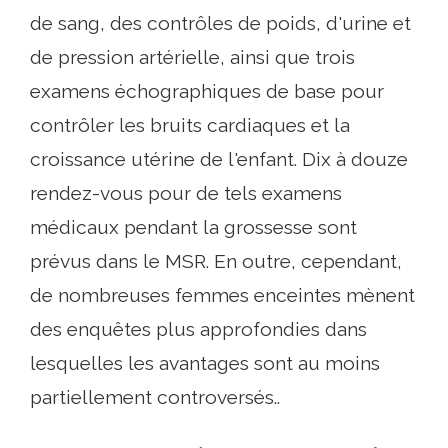
de sang, des contrôles de poids, d'urine et
de pression artérielle, ainsi que trois
examens échographiques de base pour
contrôler les bruits cardiaques et la
croissance utérine de l'enfant. Dix à douze
rendez-vous pour de tels examens
médicaux pendant la grossesse sont
prévus dans le MSR. En outre, cependant,
de nombreuses femmes enceintes mènent
des enquêtes plus approfondies dans
lesquelles les avantages sont au moins
partiellement controversés..