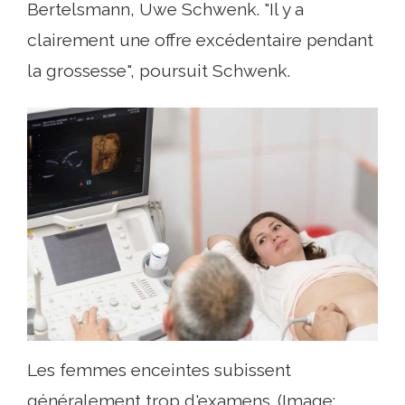
Bertelsmann, Uwe Schwenk. "Il y a
clairement une offre excédentaire pendant
la grossesse", poursuit Schwenk.
Les femmes enceintes subissent
généralement trop d'examens. (Image: