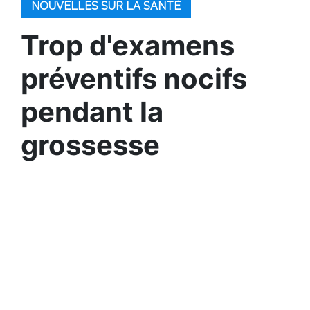
NOUVELLES SUR LA SANTÉ
Trop d'examens
préventifs nocifs
pendant la
grossesse