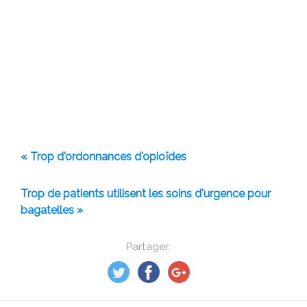
« Trop d'ordonnances d'opioïdes
Trop de patients utilisent les soins d'urgence pour
bagatelles »
Partager: