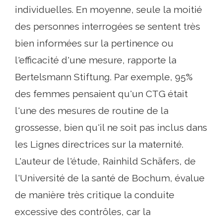
individuelles. En moyenne, seule la moitié
des personnes interrogées se sentent très
bien informées sur la pertinence ou
l'efficacité d'une mesure, rapporte la
Bertelsmann Stiftung. Par exemple, 95%
des femmes pensaient qu'un CTG était
l'une des mesures de routine de la
grossesse, bien qu'il ne soit pas inclus dans
les Lignes directrices sur la maternité.
L'auteur de l'étude, Rainhild Schäfers, de
l'Université de la santé de Bochum, évalue
de manière très critique la conduite
excessive des contrôles, car la