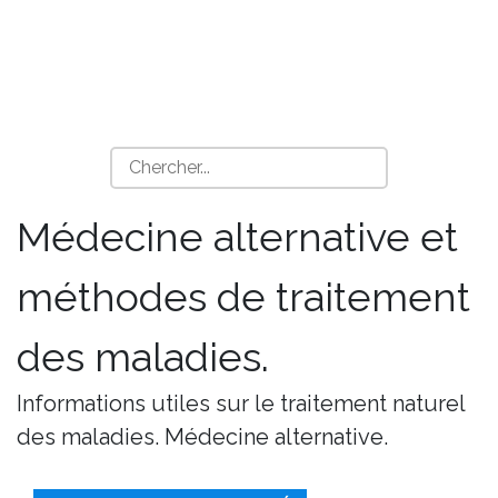
Médecine alternative et
méthodes de traitement
des maladies.
Informations utiles sur le traitement naturel
des maladies. Médecine alternative.