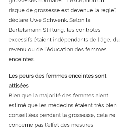
grossesses normales. "L'exception du
risque de grossesse est devenue la règle",
déclare Uwe Schwenk. Selon la
Bertelsmann Stiftung, les contrôles
excessifs étaient indépendants de l'âge, du
revenu ou de l'éducation des femmes
enceintes.
Les peurs des femmes enceintes sont
attisées
Bien que la majorité des femmes aient
estimé que les médecins étaient très bien
conseillées pendant la grossesse, cela ne
concerne pas l'effet des mesures