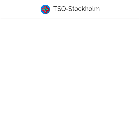
TSO-Stockholm