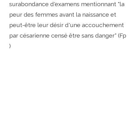
surabondance d'examens mentionnant "la
peur des femmes avant la naissance et
peut-être leur désir d'une accouchement
par césarienne censé être sans danger" (Fp
)