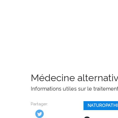
Médecine alternati
Informations utiles sur le traitemen
Partager:
NATUROPATHI