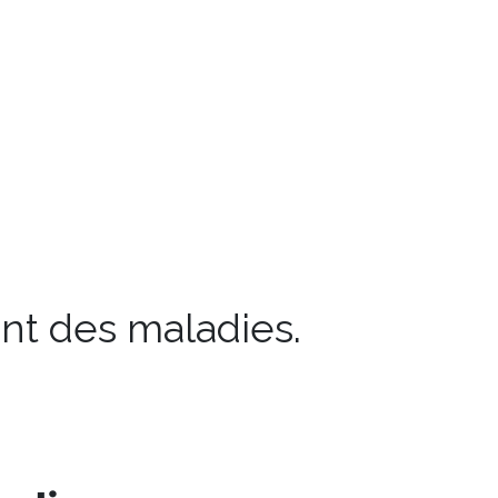
nt des maladies.