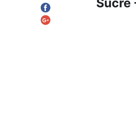
Sucre 