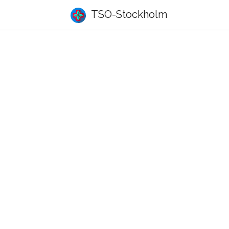
TSO-Stockholm