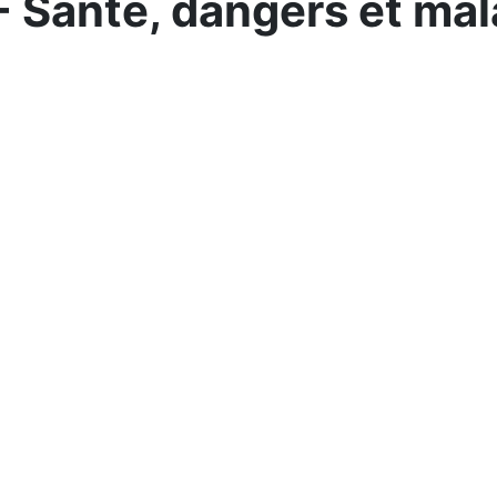
- Santé, dangers et mal