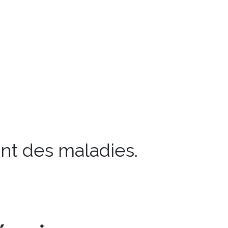
nt des maladies.