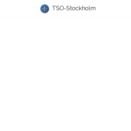
TSO-Stockholm