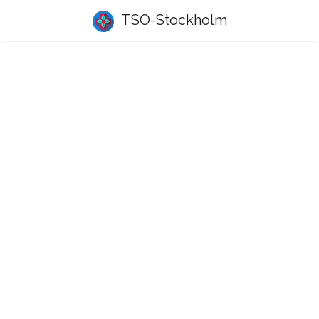
TSO-Stockholm