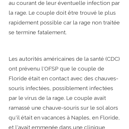
au courant de leur éventuelle infection par
la rage. Le couple doit être trouvé le plus
rapidement possible car la rage non traitée
se termine fatalement.
Les autorités américaines de la santé (CDC)
ont prévenu l'OFSP que le couple de
Floride était en contact avec des chauves-
souris infectées, possiblement infectées
par le virus de la rage. Le couple avait
ramassé une chauve-souris sur le sol alors
qu'il était en vacances à Naples, en Floride,
et l'avait emmenée dans une clinique