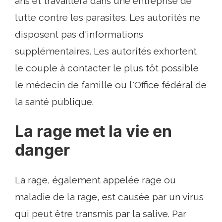
ans et travaillera dans une entreprise de
lutte contre les parasites. Les autorités ne
disposent pas d'informations
supplémentaires. Les autorités exhortent
le couple à contacter le plus tôt possible
le médecin de famille ou l'Office fédéral de
la santé publique.
La rage met la vie en
danger
La rage, également appelée rage ou
maladie de la rage, est causée par un virus
qui peut être transmis par la salive. Par