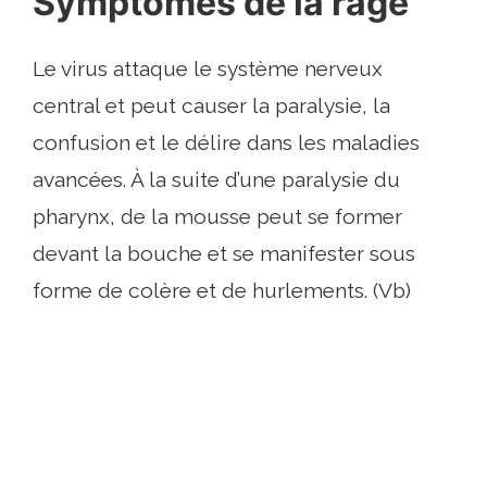
Symptômes de la rage
Le virus attaque le système nerveux
central et peut causer la paralysie, la
confusion et le délire dans les maladies
avancées. À la suite d’une paralysie du
pharynx, de la mousse peut se former
devant la bouche et se manifester sous
forme de colère et de hurlements. (Vb)