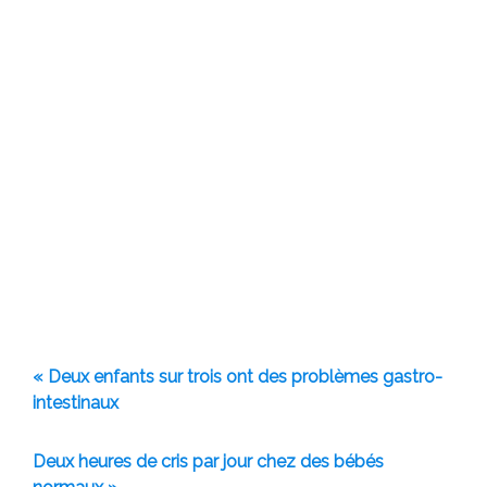
« Deux enfants sur trois ont des problèmes gastro-
intestinaux
Deux heures de cris par jour chez des bébés