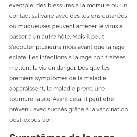
exemple, des blessures à la morsure ou un
contact salivaire avec des lésions cutanées
ou muqueuses peuvent amener le virus à
passer à un autre hôte. Mais il peut
s'écouler plusieurs mois avant que la rage
éclate. Les infections à la rage non traitées
mettent la vie en danger. Dès que les
premiers symptômes de la maladie
apparaissent, la maladie prend une
tournure fatale. Avant cela, il peut être
prévenu avec succès grâce à la vaccination
post-exposition.