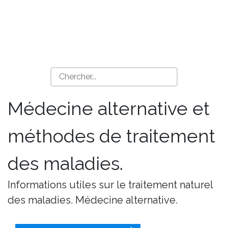
Médecine alternative et
méthodes de traitement
des maladies.
Informations utiles sur le traitement naturel
des maladies. Médecine alternative.