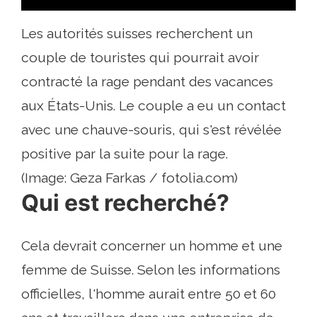
Les autorités suisses recherchent un
couple de touristes qui pourrait avoir
contracté la rage pendant des vacances
aux États-Unis. Le couple a eu un contact
avec une chauve-souris, qui s'est révélée
positive par la suite pour la rage.
(Image: Geza Farkas / fotolia.com)
Qui est recherché?
Cela devrait concerner un homme et une
femme de Suisse. Selon les informations
officielles, l'homme aurait entre 50 et 60