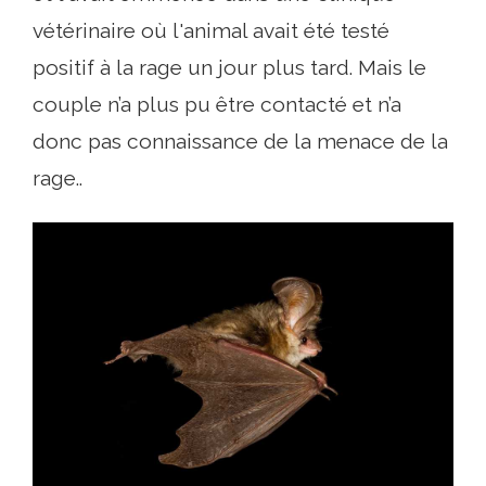
vétérinaire où l'animal avait été testé
positif à la rage un jour plus tard. Mais le
couple n’a plus pu être contacté et n’a
donc pas connaissance de la menace de la
rage..