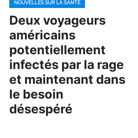
NOUVELLES SUR LA SANTÉ
Deux voyageurs
américains
potentiellement
infectés par la rage
et maintenant dans
le besoin
désespéré