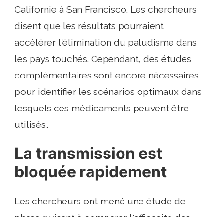
Californie à San Francisco. Les chercheurs
disent que les résultats pourraient
accélérer l'élimination du paludisme dans
les pays touchés. Cependant, des études
complémentaires sont encore nécessaires
pour identifier les scénarios optimaux dans
lesquels ces médicaments peuvent être
utilisés..
La transmission est
bloquée rapidement
Les chercheurs ont mené une étude de