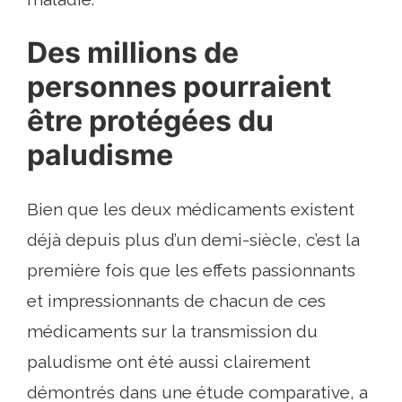
Des millions de
personnes pourraient
être protégées du
paludisme
Bien que les deux médicaments existent
déjà depuis plus d’un demi-siècle, c’est la
première fois que les effets passionnants
et impressionnants de chacun de ces
médicaments sur la transmission du
paludisme ont été aussi clairement
démontrés dans une étude comparative, a