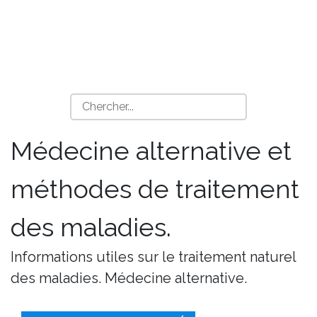
Médecine alternative et
méthodes de traitement
des maladies.
Informations utiles sur le traitement naturel
des maladies. Médecine alternative.