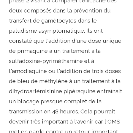
phase 2 visant à comparer l'efficacité des
deux composés dans la prévention du
transfert de gamétocytes dans le
paludisme asymptomatique. Ils ont
constaté que l'addition d'une dose unique
de primaquine à un traitement à la
sulfadoxine-pyriméthamine et à
l'amodiaquine ou l'addition de trois doses
de bleu de méthylène à un traitement à la
dihydroartémisinine pipéraquine entraînait
un blocage presque complet de la
transmission en 48 heures. Cela pourrait
devenir très important à l'avenir car l'OMS
met en garde contre un retour important