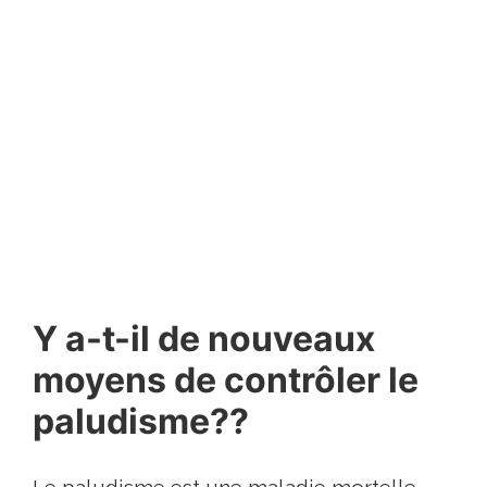
Y a-t-il de nouveaux
moyens de contrôler le
paludisme??