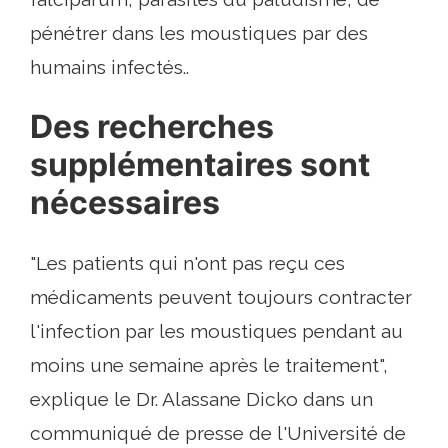
pénétrer dans les moustiques par des
humains infectés..
Des recherches
supplémentaires sont
nécessaires
"Les patients qui n'ont pas reçu ces
médicaments peuvent toujours contracter
l'infection par les moustiques pendant au
moins une semaine après le traitement",
explique le Dr. Alassane Dicko dans un
communiqué de presse de l'Université de