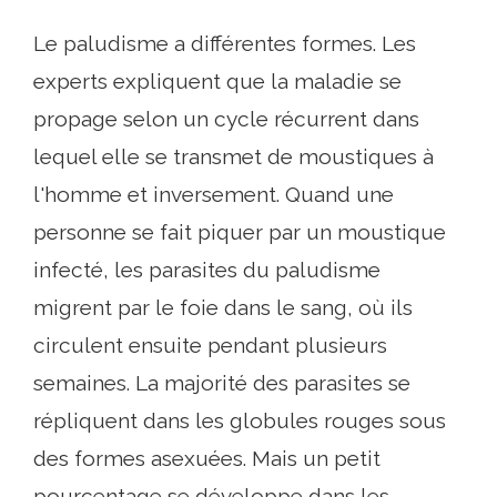
Le paludisme a différentes formes. Les
experts expliquent que la maladie se
propage selon un cycle récurrent dans
lequel elle se transmet de moustiques à
l'homme et inversement. Quand une
personne se fait piquer par un moustique
infecté, les parasites du paludisme
migrent par le foie dans le sang, où ils
circulent ensuite pendant plusieurs
semaines. La majorité des parasites se
répliquent dans les globules rouges sous
des formes asexuées. Mais un petit
pourcentage se développe dans les