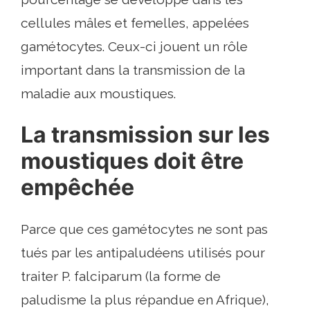
cellules mâles et femelles, appelées
gamétocytes. Ceux-ci jouent un rôle
important dans la transmission de la
maladie aux moustiques.
La transmission sur les
moustiques doit être
empêchée
Parce que ces gamétocytes ne sont pas
tués par les antipaludéens utilisés pour
traiter P. falciparum (la forme de
paludisme la plus répandue en Afrique),