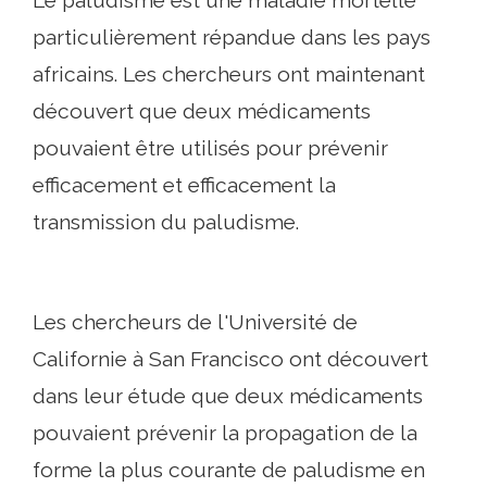
Le paludisme est une maladie mortelle
particulièrement répandue dans les pays
africains. Les chercheurs ont maintenant
découvert que deux médicaments
pouvaient être utilisés pour prévenir
efficacement et efficacement la
transmission du paludisme.
Les chercheurs de l'Université de
Californie à San Francisco ont découvert
dans leur étude que deux médicaments
pouvaient prévenir la propagation de la
forme la plus courante de paludisme en