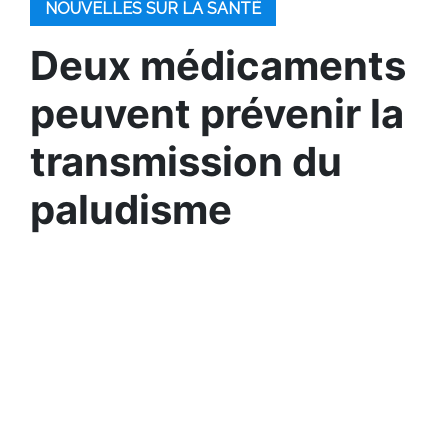
NOUVELLES SUR LA SANTÉ
Deux médicaments
peuvent prévenir la
transmission du
paludisme