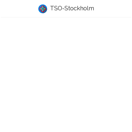
TSO-Stockholm