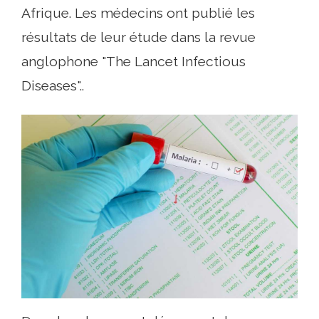
Afrique. Les médecins ont publié les
résultats de leur étude dans la revue
anglophone "The Lancet Infectious
Diseases"..