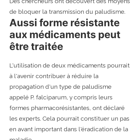
Des chercheurs ont découvert des moyens
de bloquer la transmission du paludisme.
Aussi forme résistante
aux médicaments peut
être traitée
L'utilisation de deux médicaments pourrait
à l'avenir contribuer à réduire la
propagation d'un type de paludisme
appelé P. falciparum, y compris leurs
formes pharmacorésistantes, ont déclaré
les experts. Cela pourrait constituer un pas
en avant important dans l'éradication de la
maladie.