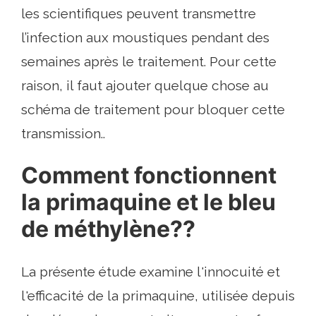
les scientifiques peuvent transmettre
l’infection aux moustiques pendant des
semaines après le traitement. Pour cette
raison, il faut ajouter quelque chose au
schéma de traitement pour bloquer cette
transmission..
Comment fonctionnent
la primaquine et le bleu
de méthylène??
La présente étude examine l'innocuité et
l'efficacité de la primaquine, utilisée depuis