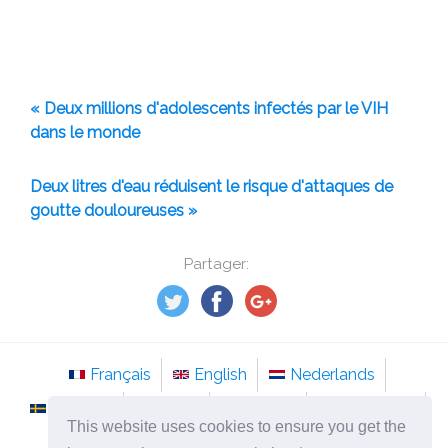
« Deux millions d'adolescents infectés par le VIH
dans le monde
Deux litres d'eau réduisent le risque d'attaques de
goutte douloureuses »
Partager:
Français
English
Nederlands
Svenska
Norsk
Italiano
Português
This website uses cookies to ensure you get the
Românesc