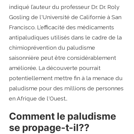
indiqué l’auteur du professeur Dr. Dr. Roly
Gosling de l'Université de Californie à San
Francisco. L'efficacité des médicaments
antipaludiques utilisés dans le cadre de la
chimioprévention du paludisme
saisonnière peut être considérablement
améliorée. La découverte pourrait
potentiellement mettre fin à la menace du
paludisme pour des millions de personnes
en Afrique de l'Ouest..
Comment le paludisme
se propage-t-il??