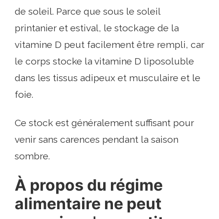
de soleil. Parce que sous le soleil
printanier et estival, le stockage de la
vitamine D peut facilement être rempli, car
le corps stocke la vitamine D liposoluble
dans les tissus adipeux et musculaire et le
foie.
Ce stock est généralement suffisant pour
venir sans carences pendant la saison
sombre.
À propos du régime
alimentaire ne peut