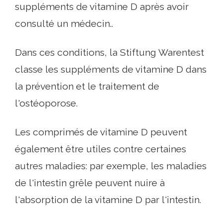
suppléments de vitamine D après avoir
consulté un médecin..
Dans ces conditions, la Stiftung Warentest
classe les suppléments de vitamine D dans
la prévention et le traitement de
l'ostéoporose.
Les comprimés de vitamine D peuvent
également être utiles contre certaines
autres maladies: par exemple, les maladies
de l'intestin grêle peuvent nuire à
l'absorption de la vitamine D par l'intestin.