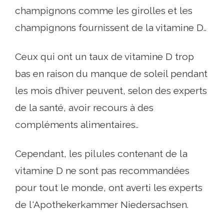
champignons comme les girolles et les
champignons fournissent de la vitamine D..
Ceux qui ont un taux de vitamine D trop
bas en raison du manque de soleil pendant
les mois d’hiver peuvent, selon des experts
de la santé, avoir recours à des
compléments alimentaires..
Cependant, les pilules contenant de la
vitamine D ne sont pas recommandées
pour tout le monde, ont averti les experts
de l'Apothekerkammer Niedersachsen.