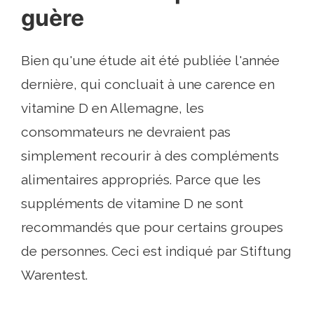
guère
Bien qu'une étude ait été publiée l'année
dernière, qui concluait à une carence en
vitamine D en Allemagne, les
consommateurs ne devraient pas
simplement recourir à des compléments
alimentaires appropriés. Parce que les
suppléments de vitamine D ne sont
recommandés que pour certains groupes
de personnes. Ceci est indiqué par Stiftung
Warentest.