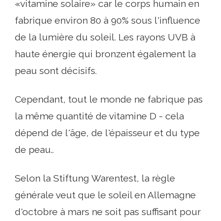
«vitamine solaire» car le corps humain en
fabrique environ 80 à 90% sous l'influence
de la lumière du soleil. Les rayons UVB à
haute énergie qui bronzent également la
peau sont décisifs.
Cependant, tout le monde ne fabrique pas
la même quantité de vitamine D - cela
dépend de l'âge, de l'épaisseur et du type
de peau..
Selon la Stiftung Warentest, la règle
générale veut que le soleil en Allemagne
d'octobre à mars ne soit pas suffisant pour