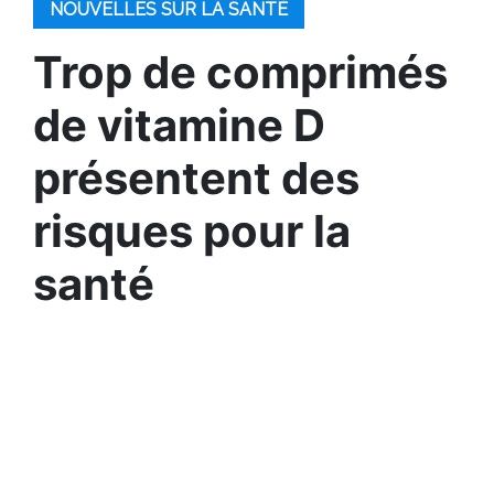
NOUVELLES SUR LA SANTÉ
Trop de comprimés
de vitamine D
présentent des
risques pour la
santé