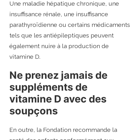
Une maladie hépatique chronique, une
insuffisance rénale, une insuffisance
parathyroïdienne ou certains médicaments
tels que les antiépileptiques peuvent
également nuire à la production de
vitamine D.
Ne prenez jamais de
suppléments de
vitamine D avec des
soupçons
En outre, la Fondation recommande la