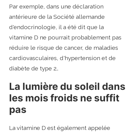
Par exemple, dans une déclaration
antérieure de la Société allemande
d'endocrinologie, il a été dit que la
vitamine D ne pourrait probablement pas
réduire le risque de cancer, de maladies
cardiovasculaires, d'hypertension et de
diabète de type 2..
La lumière du soleil dans
les mois froids ne suffit
pas
La vitamine D est également appelée