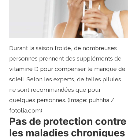
Durant la saison froide, de nombreuses
personnes prennent des suppléments de
vitamine D pour compenser le manque de
soleil. Selon les experts, de telles pilules
ne sont recommandées que pour
quelques personnes. (Image: puhhha /
fotolia.com)
Pas de protection contre
les maladies chroniques