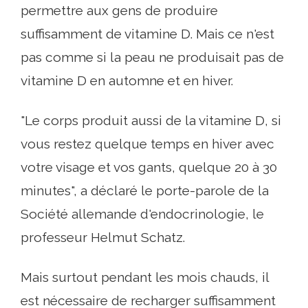
permettre aux gens de produire
suffisamment de vitamine D. Mais ce n'est
pas comme si la peau ne produisait pas de
vitamine D en automne et en hiver.
"Le corps produit aussi de la vitamine D, si
vous restez quelque temps en hiver avec
votre visage et vos gants, quelque 20 à 30
minutes", a déclaré le porte-parole de la
Société allemande d'endocrinologie, le
professeur Helmut Schatz.
Mais surtout pendant les mois chauds, il
est nécessaire de recharger suffisamment