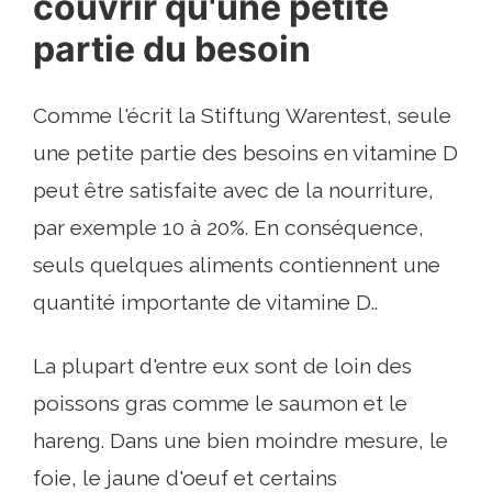
couvrir qu'une petite
partie du besoin
Comme l'écrit la Stiftung Warentest, seule
une petite partie des besoins en vitamine D
peut être satisfaite avec de la nourriture,
par exemple 10 à 20%. En conséquence,
seuls quelques aliments contiennent une
quantité importante de vitamine D..
La plupart d'entre eux sont de loin des
poissons gras comme le saumon et le
hareng. Dans une bien moindre mesure, le
foie, le jaune d'oeuf et certains