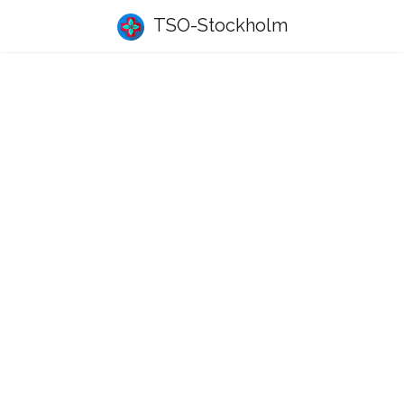
TSO-Stockholm