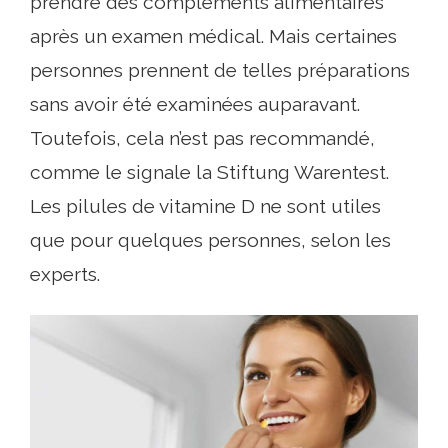
prendre des compléments alimentaires
après un examen médical. Mais certaines
personnes prennent de telles préparations
sans avoir été examinées auparavant.
Toutefois, cela n’est pas recommandé,
comme le signale la Stiftung Warentest.
Les pilules de vitamine D ne sont utiles
que pour quelques personnes, selon les
experts.