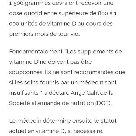
1 500 grammes devraient recevoir une
dose quotidienne supérieure de 800 à 1
000 unités de vitamine D au cours des
premiers mois de leur vie..
Fondamentalement: "Les suppléments de
vitamine D ne doivent pas être
soupçonnés. Ils ne sont recommandés que
si les soins fournis par un médecin sont
insuffisants ", a déclaré Antje Gahl de la
Société allemande de nutrition (DGE)..
Le médecin détermine ensuite le statut
actuel en vitamine D, si nécessaire.