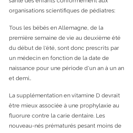
santé des enfants conformément aux
organisations scientifiques de pédiatres:
Tous les bébés en Allemagne, de la
première semaine de vie au deuxième été
du début de l'été, sont donc prescrits par
un médecin en fonction de la date de
naissance pour une période d'un an à un an
et demi..
La supplémentation en vitamine D devrait
être mieux associée à une prophylaxie au
fluorure contre la carie dentaire. Les
nouveau-nés prématurés pesant moins de