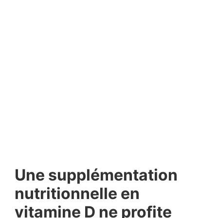
Une supplémentation
nutritionnelle en
vitamine D ne profite