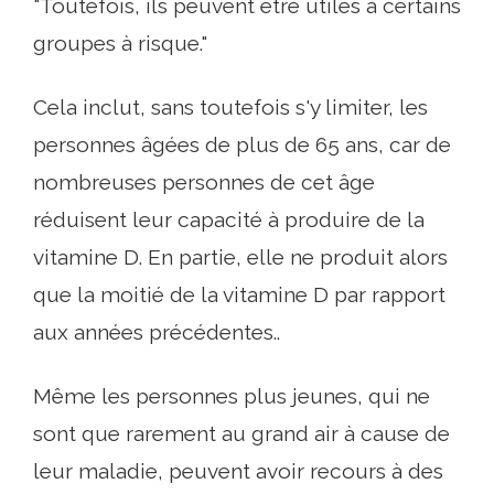
"Toutefois, ils peuvent être utiles à certains
groupes à risque."
Cela inclut, sans toutefois s'y limiter, les
personnes âgées de plus de 65 ans, car de
nombreuses personnes de cet âge
réduisent leur capacité à produire de la
vitamine D. En partie, elle ne produit alors
que la moitié de la vitamine D par rapport
aux années précédentes..
Même les personnes plus jeunes, qui ne
sont que rarement au grand air à cause de
leur maladie, peuvent avoir recours à des