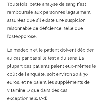
Toutefois, cette analyse de sang n’est
remboursée aux personnes légalement
assurées que s’il existe une suspicion
raisonnable de déficience, telle que
l’ostéoporose..
Le médecin et le patient doivent décider
au cas par cas si le test a du sens. La
plupart des patients paient eux-mêmes le
coût de l'enquête, soit environ 20 à 30
euros, et ne paient les suppléments de
vitamine D que dans des cas
exceptionnels. (Ad)