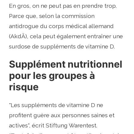
En gros, on ne peut pas en prendre trop.
Parce que, selon la commission
antidrogue du corps médical allemand
(AkdÄ), cela peut également entraîner une
surdose de suppléments de vitamine D.
Supplément nutritionnel
pour les groupes à
risque
"Les suppléments de vitamine D ne
profitent guère aux personnes saines et
actives", écrit Stiftung Warentest.