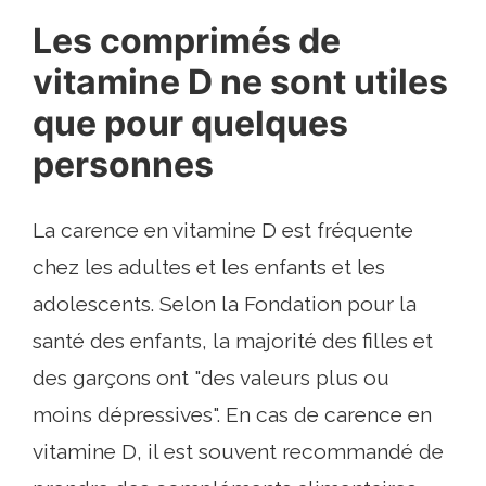
Les comprimés de
vitamine D ne sont utiles
que pour quelques
personnes
La carence en vitamine D est fréquente
chez les adultes et les enfants et les
adolescents. Selon la Fondation pour la
santé des enfants, la majorité des filles et
des garçons ont "des valeurs plus ou
moins dépressives". En cas de carence en
vitamine D, il est souvent recommandé de