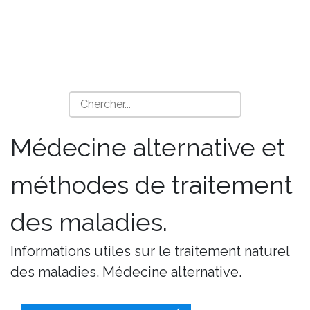
Médecine alternative et
méthodes de traitement
des maladies.
Informations utiles sur le traitement naturel
des maladies. Médecine alternative.