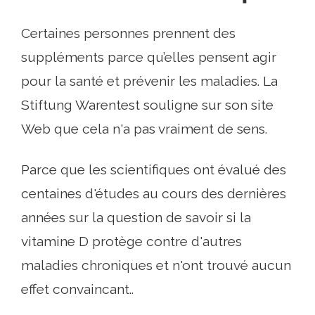
Certaines personnes prennent des
suppléments parce qu’elles pensent agir
pour la santé et prévenir les maladies. La
Stiftung Warentest souligne sur son site
Web que cela n'a pas vraiment de sens.
Parce que les scientifiques ont évalué des
centaines d'études au cours des dernières
années sur la question de savoir si la
vitamine D protège contre d'autres
maladies chroniques et n'ont trouvé aucun
effet convaincant..