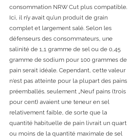
consommation NRW Cut plus compatible.
Ici, il n’y avait qu’un produit de grain
complet et largement salé. Selon les
défenseurs des consommateurs, une
salinité de 1,1 gramme de sel ou de 0,45
gramme de sodium pour 100 grammes de
pain serait idéale. Cependant, cette valeur
n'est pas atteinte pour la plupart des pains
préemballés. seulement „Neuf pains (trois
pour cent) avaient une teneur en sel
relativement faible, de sorte que la
quantité habituelle de pain livrait un quart
ou moins de la quantité maximale de sel