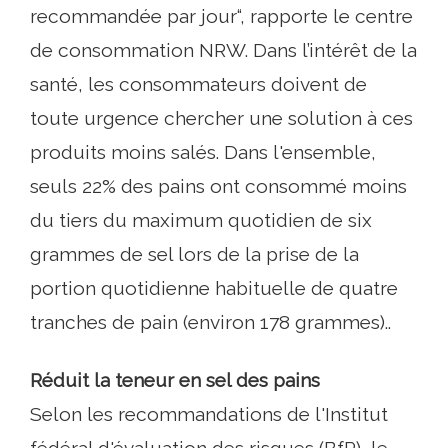
recommandée par jour“, rapporte le centre
de consommation NRW. Dans l’intérêt de la
santé, les consommateurs doivent de
toute urgence chercher une solution à ces
produits moins salés. Dans l'ensemble,
seuls 22% des pains ont consommé moins
du tiers du maximum quotidien de six
grammes de sel lors de la prise de la
portion quotidienne habituelle de quatre
tranches de pain (environ 178 grammes)..
Réduit la teneur en sel des pains
Selon les recommandations de l'Institut