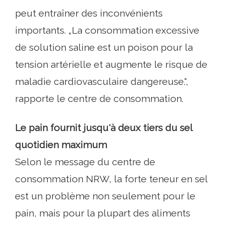
peut entraîner des inconvénients
importants. „La consommation excessive
de solution saline est un poison pour la
tension artérielle et augmente le risque de
maladie cardiovasculaire dangereuse.“,
rapporte le centre de consommation.
Le pain fournit jusqu'à deux tiers du sel
quotidien maximum
Selon le message du centre de
consommation NRW, la forte teneur en sel
est un problème non seulement pour le
pain, mais pour la plupart des aliments