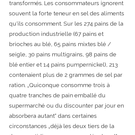
transformés. Les consommateurs ignorent
souvent la forte teneur en sel des aliments
qu'ils consomment. Sur les 274 pains de la
production industrielle (67 pains et
brioches au blé, 65 pains mixtes blé /
seigle, 30 pains multigrains, 98 pains de
blé entier et 14 pains pumpernickel), 213
contenaient plus de 2 grammes de sel par
ration. „Quiconque consomme trois à
quatre tranches de pain emballé du
supermarché ou du discounter par jour en
absorbera autant“ dans certaines
circonstances „déjà les deux tiers de la