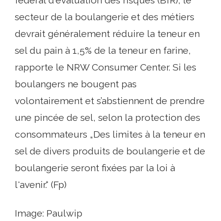
fédéral d'évaluation des risques (BfR), le
secteur de la boulangerie et des métiers
devrait généralement réduire la teneur en
sel du pain à 1,5% de la teneur en farine,
rapporte le NRW Consumer Center. Si les
boulangers ne bougent pas
volontairement et s’abstiennent de prendre
une pincée de sel, selon la protection des
consommateurs „Des limites à la teneur en
sel de divers produits de boulangerie et de
boulangerie seront fixées par la loi à
l'avenir.“ (Fp)
Image: Paulwip