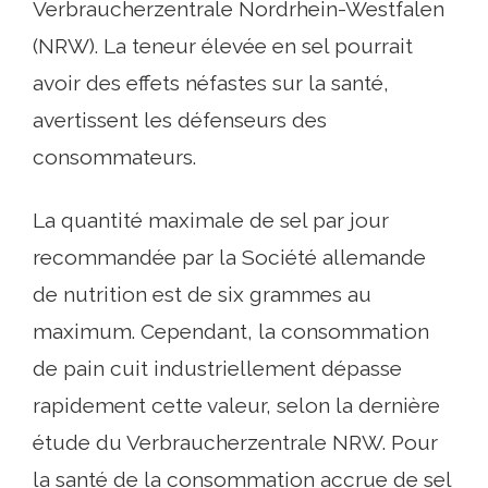
Verbraucherzentrale Nordrhein-Westfalen
(NRW). La teneur élevée en sel pourrait
avoir des effets néfastes sur la santé,
avertissent les défenseurs des
consommateurs.
La quantité maximale de sel par jour
recommandée par la Société allemande
de nutrition est de six grammes au
maximum. Cependant, la consommation
de pain cuit industriellement dépasse
rapidement cette valeur, selon la dernière
étude du Verbraucherzentrale NRW. Pour
la santé de la consommation accrue de sel