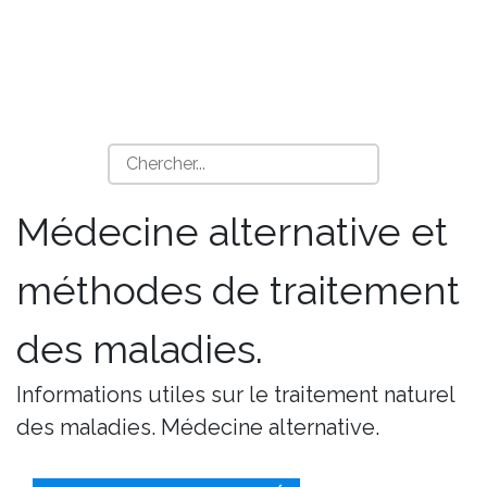
Médecine alternative et
méthodes de traitement
des maladies.
Informations utiles sur le traitement naturel
des maladies. Médecine alternative.