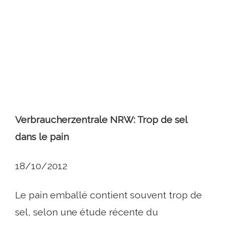
Verbraucherzentrale NRW: Trop de sel
dans le pain
18/10/2012
Le pain emballé contient souvent trop de
sel, selon une étude récente du