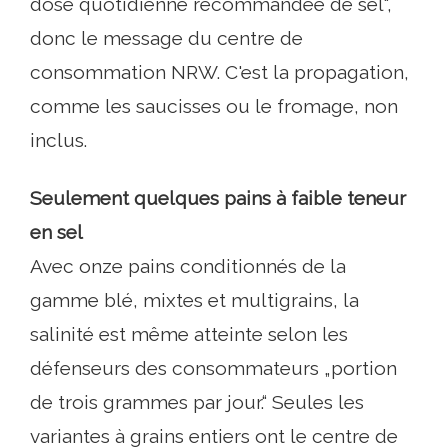
dose quotidienne recommandée de sel“,
donc le message du centre de
consommation NRW. C'est la propagation,
comme les saucisses ou le fromage, non
inclus.
Seulement quelques pains à faible teneur
en sel
Avec onze pains conditionnés de la
gamme blé, mixtes et multigrains, la
salinité est même atteinte selon les
défenseurs des consommateurs „portion
de trois grammes par jour.“ Seules les
variantes à grains entiers ont le centre de