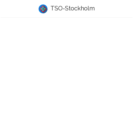
TSO-Stockholm