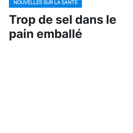
NOUVELLES SUR LA SANTÉ
Trop de sel dans le
pain emballé