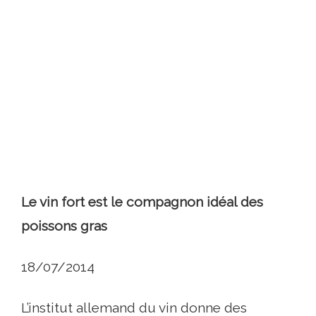
Le vin fort est le compagnon idéal des
poissons gras
18/07/2014
L’institut allemand du vin donne des