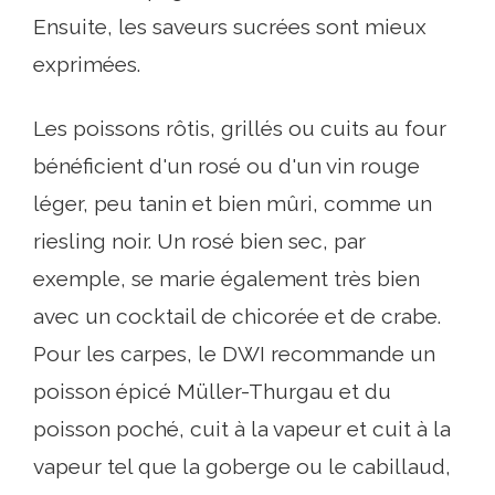
Ensuite, les saveurs sucrées sont mieux
exprimées.
Les poissons rôtis, grillés ou cuits au four
bénéficient d'un rosé ou d'un vin rouge
léger, peu tanin et bien mûri, comme un
riesling noir. Un rosé bien sec, par
exemple, se marie également très bien
avec un cocktail de chicorée et de crabe.
Pour les carpes, le DWI recommande un
poisson épicé Müller-Thurgau et du
poisson poché, cuit à la vapeur et cuit à la
vapeur tel que la goberge ou le cabillaud,