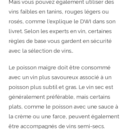
Mais vous pouvez également utiliser des
vins faibles en tanins, rouges légers ou
rosés, comme l'explique le DWI dans son
livret. Selon les experts en vin, certaines
règles de base vous gardent en sécurité
avec la sélection de vins..
Le poisson maigre doit être consommé
avec un vin plus savoureux associé à un
poisson plus subtil et gras. Le vin sec est
généralement préférable, mais certains
plats, comme le poisson avec une sauce à
la crème ou une farce, peuvent également
être accompagnés de vins semi-secs.