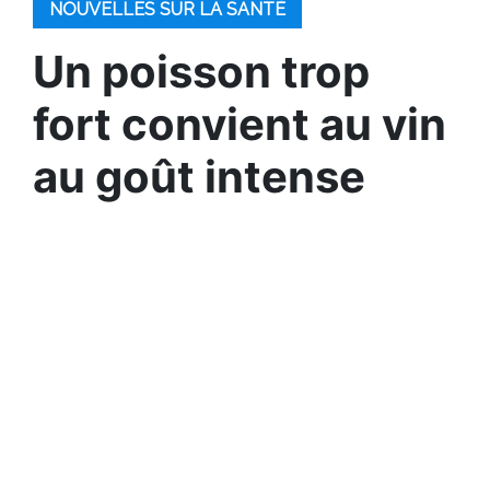
NOUVELLES SUR LA SANTÉ
Un poisson trop
fort convient au vin
au goût intense