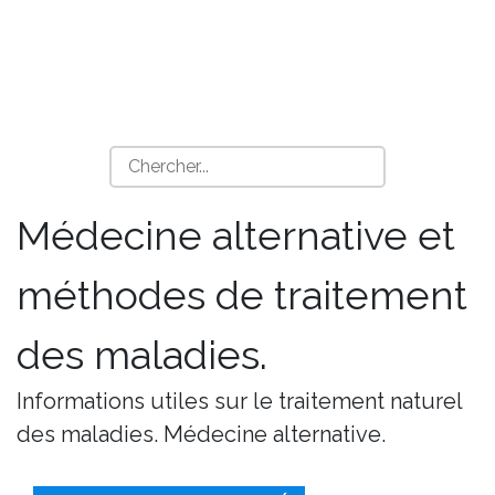
Médecine alternative et
méthodes de traitement
des maladies.
Informations utiles sur le traitement naturel
des maladies. Médecine alternative.