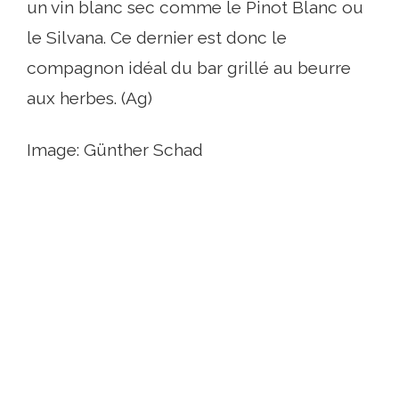
un vin blanc sec comme le Pinot Blanc ou
le Silvana. Ce dernier est donc le
compagnon idéal du bar grillé au beurre
aux herbes. (Ag)
Image: Günther Schad