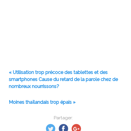
« Utilisation trop précoce des tablettes et des
smartphones Cause du retard de la parole chez de
nombreux nourrissons?
Moines thaïlandais trop épais »
Partager: