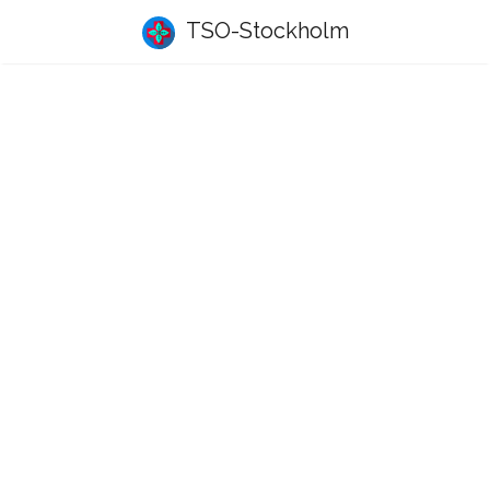
TSO-Stockholm