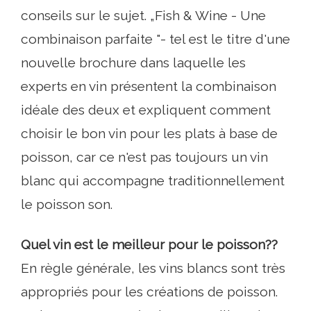
conseils sur le sujet. „Fish & Wine - Une
combinaison parfaite "- tel est le titre d'une
nouvelle brochure dans laquelle les
experts en vin présentent la combinaison
idéale des deux et expliquent comment
choisir le bon vin pour les plats à base de
poisson, car ce n'est pas toujours un vin
blanc qui accompagne traditionnellement
le poisson son.
Quel vin est le meilleur pour le poisson??
En règle générale, les vins blancs sont très
appropriés pour les créations de poisson.