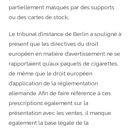
partiellement masqués par des supports
ou des cartes de stock..
Le tribunal d’instance de Berlin a souligné à
présent que les directives du droit
européen en matière d’avertissement ne se
rapportaient qu’aux paquets de cigarettes,
de même que le droit européen
d’application de la réglementation
allemande. Afin de faire référence à ces
prescriptions également sur la
présentation avec les ventes, il manque
également la base légale de la