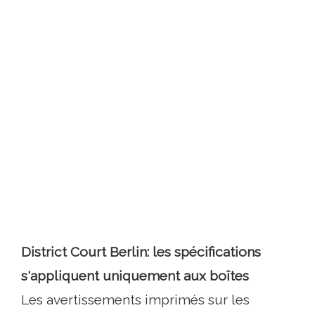
District Court Berlin: les spécifications
s'appliquent uniquement aux boîtes
Les avertissements imprimés sur les