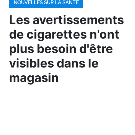
NOUVELLES SUR LA SANTÉ
Les avertissements
de cigarettes n'ont
plus besoin d'être
visibles dans le
magasin