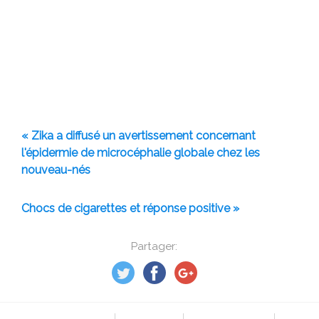
« Zika a diffusé un avertissement concernant
l'épidermie de microcéphalie globale chez les
nouveau-nés
Chocs de cigarettes et réponse positive »
Partager: