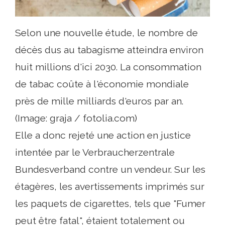
Selon une nouvelle étude, le nombre de
décès dus au tabagisme atteindra environ
huit millions d'ici 2030. La consommation
de tabac coûte à l'économie mondiale
près de mille milliards d'euros par an.
(Image: graja / fotolia.com)
Elle a donc rejeté une action en justice
intentée par le Verbraucherzentrale
Bundesverband contre un vendeur. Sur les
étagères, les avertissements imprimés sur
les paquets de cigarettes, tels que "Fumer
peut être fatal", étaient totalement ou