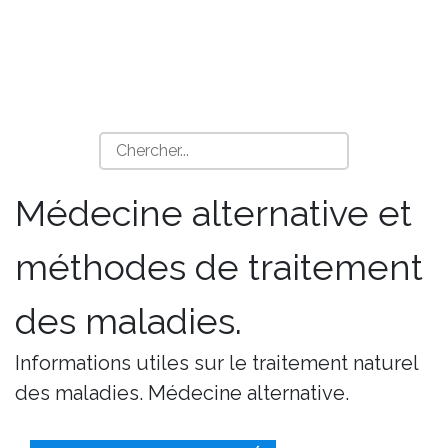
Médecine alternative et
méthodes de traitement
des maladies.
Informations utiles sur le traitement naturel
des maladies. Médecine alternative.