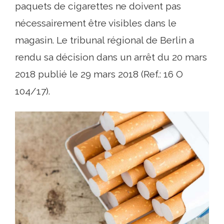
paquets de cigarettes ne doivent pas
nécessairement être visibles dans le
magasin. Le tribunal régional de Berlin a
rendu sa décision dans un arrêt du 20 mars
2018 publié le 29 mars 2018 (Ref.: 16 O
104/17).