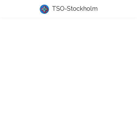
TSO-Stockholm