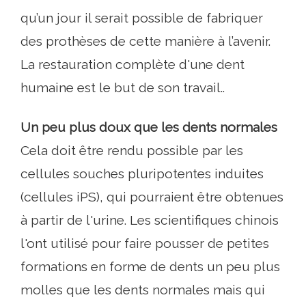
qu’un jour il serait possible de fabriquer
des prothèses de cette manière à l’avenir.
La restauration complète d'une dent
humaine est le but de son travail..
Un peu plus doux que les dents normales
Cela doit être rendu possible par les
cellules souches pluripotentes induites
(cellules iPS), qui pourraient être obtenues
à partir de l'urine. Les scientifiques chinois
l'ont utilisé pour faire pousser de petites
formations en forme de dents un peu plus
molles que les dents normales mais qui