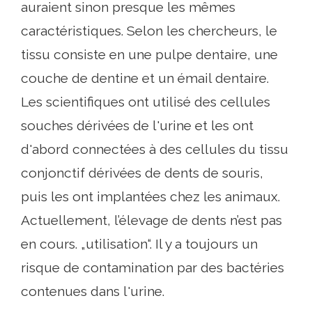
auraient sinon presque les mêmes
caractéristiques. Selon les chercheurs, le
tissu consiste en une pulpe dentaire, une
couche de dentine et un émail dentaire.
Les scientifiques ont utilisé des cellules
souches dérivées de l'urine et les ont
d'abord connectées à des cellules du tissu
conjonctif dérivées de dents de souris,
puis les ont implantées chez les animaux.
Actuellement, l’élevage de dents n’est pas
en cours. „utilisation“. Il y a toujours un
risque de contamination par des bactéries
contenues dans l'urine.