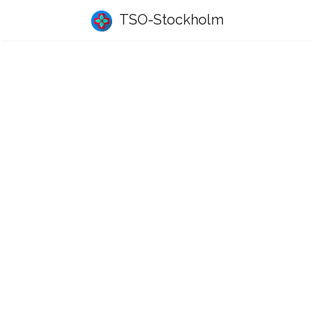
TSO-Stockholm