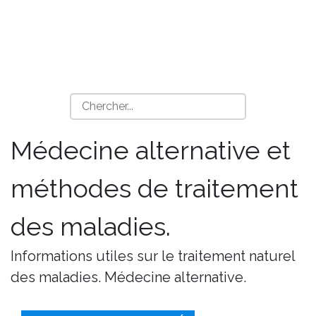
Médecine alternative et
méthodes de traitement
des maladies.
Informations utiles sur le traitement naturel
des maladies. Médecine alternative.