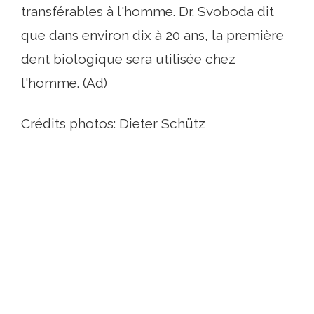
transférables à l'homme. Dr. Svoboda dit
que dans environ dix à 20 ans, la première
dent biologique sera utilisée chez
l'homme. (Ad)
Crédits photos: Dieter Schütz