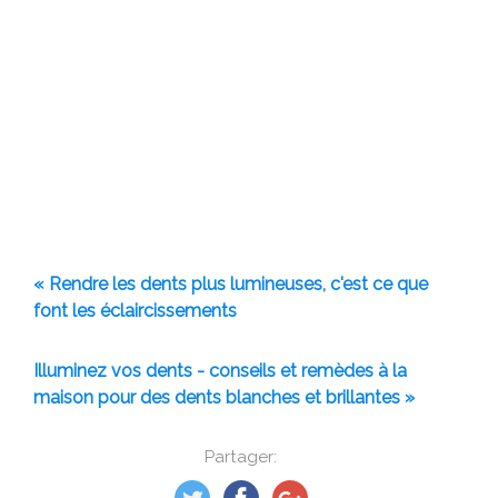
« Rendre les dents plus lumineuses, c'est ce que
font les éclaircissements
Illuminez vos dents - conseils et remèdes à la
maison pour des dents blanches et brillantes »
Partager: