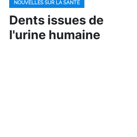
NOUVELLES SUR LA SANTÉ
Dents issues de
l'urine humaine