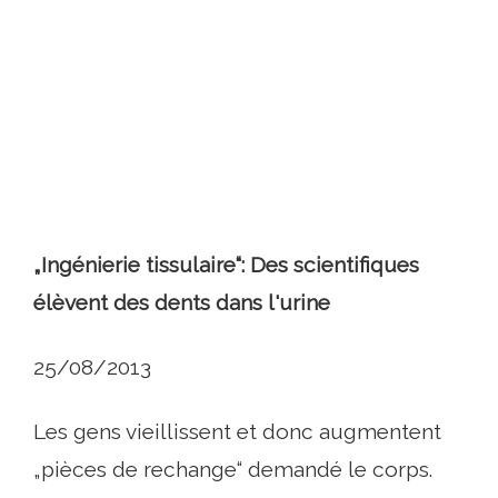
„Ingénierie tissulaire“: Des scientifiques
élèvent des dents dans l'urine
25/08/2013
Les gens vieillissent et donc augmentent
„pièces de rechange“ demandé le corps.