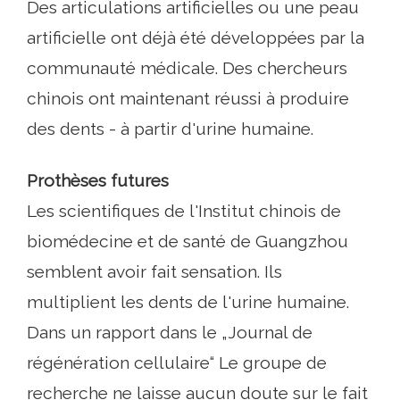
Des articulations artificielles ou une peau
artificielle ont déjà été développées par la
communauté médicale. Des chercheurs
chinois ont maintenant réussi à produire
des dents - à partir d'urine humaine.
Prothèses futures
Les scientifiques de l'Institut chinois de
biomédecine et de santé de Guangzhou
semblent avoir fait sensation. Ils
multiplient les dents de l'urine humaine.
Dans un rapport dans le „Journal de
régénération cellulaire“ Le groupe de
recherche ne laisse aucun doute sur le fait