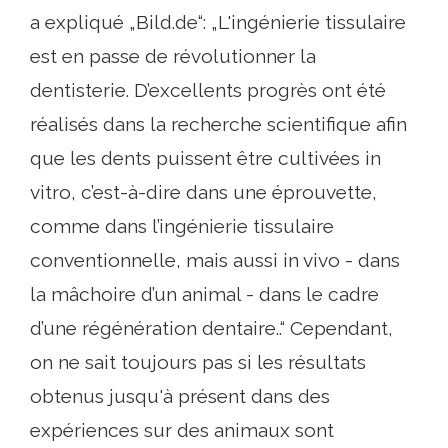
a expliqué „Bild.de“: „L'ingénierie tissulaire
est en passe de révolutionner la
dentisterie. D’excellents progrès ont été
réalisés dans la recherche scientifique afin
que les dents puissent être cultivées in
vitro, c’est-à-dire dans une éprouvette,
comme dans l’ingénierie tissulaire
conventionnelle, mais aussi in vivo - dans
la mâchoire d’un animal - dans le cadre
d’une régénération dentaire..“ Cependant,
on ne sait toujours pas si les résultats
obtenus jusqu'à présent dans des
expériences sur des animaux sont