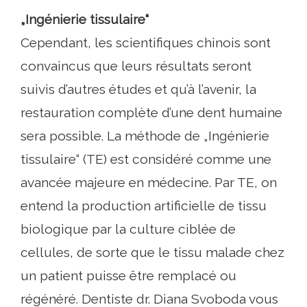
„Ingénierie tissulaire“
Cependant, les scientifiques chinois sont
convaincus que leurs résultats seront
suivis d’autres études et qu’à l’avenir, la
restauration complète d’une dent humaine
sera possible. La méthode de „Ingénierie
tissulaire“ (TE) est considéré comme une
avancée majeure en médecine. Par TE, on
entend la production artificielle de tissu
biologique par la culture ciblée de
cellules, de sorte que le tissu malade chez
un patient puisse être remplacé ou
régénéré. Dentiste dr. Diana Svoboda vous