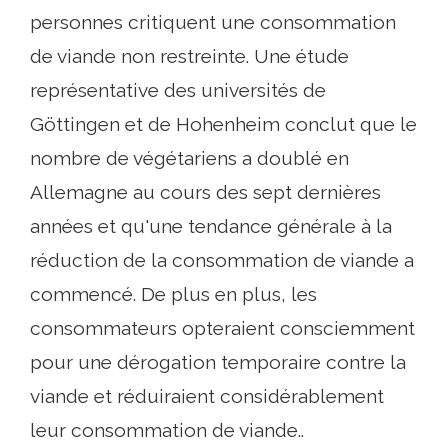
personnes critiquent une consommation
de viande non restreinte. Une étude
représentative des universités de
Göttingen et de Hohenheim conclut que le
nombre de végétariens a doublé en
Allemagne au cours des sept dernières
années et qu'une tendance générale à la
réduction de la consommation de viande a
commencé. De plus en plus, les
consommateurs opteraient consciemment
pour une dérogation temporaire contre la
viande et réduiraient considérablement
leur consommation de viande..