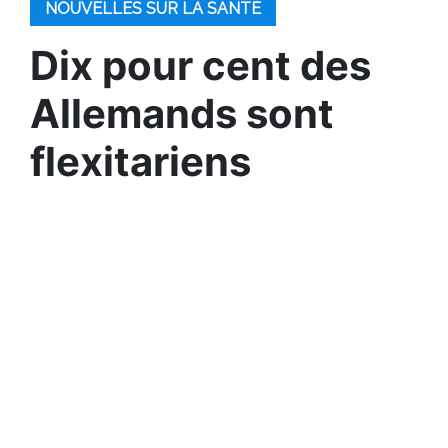
NOUVELLES SUR LA SANTÉ
Dix pour cent des
Allemands sont
flexitariens