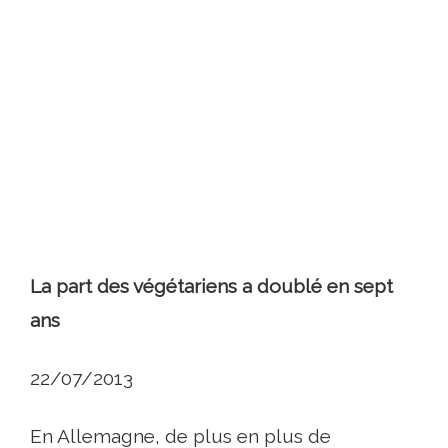
La part des végétariens a doublé en sept
ans
22/07/2013
En Allemagne, de plus en plus de