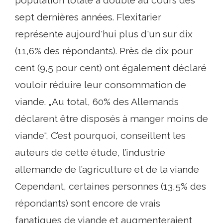
population totale a doublé au cours des
sept dernières années. Flexitarier
représente aujourd'hui plus d'un sur dix
(11,6% des répondants). Près de dix pour
cent (9,5 pour cent) ont également déclaré
vouloir réduire leur consommation de
viande. „Au total, 60% des Allemands
déclarent être disposés à manger moins de
viande“, C’est pourquoi, conseillent les
auteurs de cette étude, l’industrie
allemande de l’agriculture et de la viande
Cependant, certaines personnes (13,5% des
répondants) sont encore de vrais
fanatiques de viande et augmenteraient