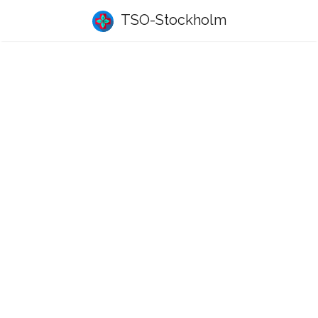
TSO-Stockholm