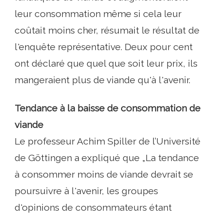
leur consommation même si cela leur
coûtait moins cher, résumait le résultat de
l'enquête représentative. Deux pour cent
ont déclaré que quel que soit leur prix, ils
mangeraient plus de viande qu'à l'avenir.
Tendance à la baisse de consommation de
viande
Le professeur Achim Spiller de l’Université
de Göttingen a expliqué que „La tendance
à consommer moins de viande devrait se
poursuivre à l'avenir, les groupes
d'opinions de consommateurs étant