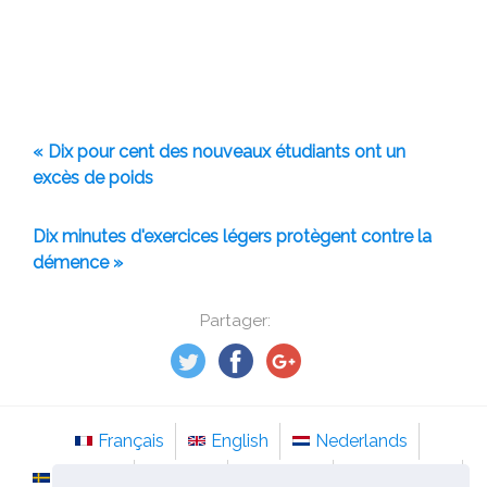
« Dix pour cent des nouveaux étudiants ont un
excès de poids
Dix minutes d'exercices légers protègent contre la
démence »
Partager:
Français
English
Nederlands
Svenska
Norsk
Italiano
Português