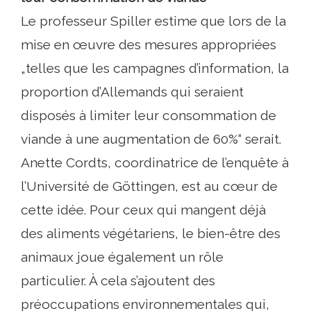
Le professeur Spiller estime que lors de la
mise en œuvre des mesures appropriées
„telles que les campagnes d’information, la
proportion d’Allemands qui seraient
disposés à limiter leur consommation de
viande à une augmentation de 60%“ serait.
Anette Cordts, coordinatrice de l’enquête à
l’Université de Göttingen, est au cœur de
cette idée. Pour ceux qui mangent déjà
des aliments végétariens, le bien-être des
animaux joue également un rôle
particulier. À cela s’ajoutent des
préoccupations environnementales qui,