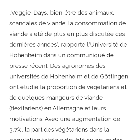
„Veggie-Days, bien-être des animaux,
scandales de viande: la consommation de
viande a été de plus en plus discutée ces
dernières années“, rapporte l'Université de
Hohenheim dans un communiqué de
presse récent. Des agronomes des
universités de Hohenheim et de Göttingen
ont étudié la proportion de végétariens et
de quelques mangeurs de viande
(flexitariens) en Allemagne et leurs
motivations. Avec une augmentation de
3,7%, la part des végétariens dans la