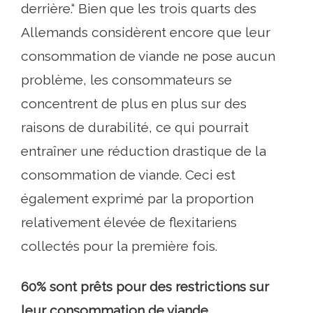
derrière.“ Bien que les trois quarts des
Allemands considèrent encore que leur
consommation de viande ne pose aucun
problème, les consommateurs se
concentrent de plus en plus sur des
raisons de durabilité, ce qui pourrait
entraîner une réduction drastique de la
consommation de viande. Ceci est
également exprimé par la proportion
relativement élevée de flexitariens
collectés pour la première fois.
60% sont prêts pour des restrictions sur
leur consommation de viande