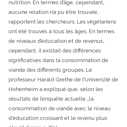
nutrition. En termes d’âge, cependant,
aucune relation n’a pu être trouvée,
rapportent les chercheurs. Les végétariens
ont été trouvés à tous les âges. En termes
de niveaux d’éducation et de revenus,
cependant, il existait des différences
significatives dans la consommation de
viande des différents groupes. Le
professeur Harald Grethe de l’Université de
Hohenheim a expliqué que, selon les
résultats de l’enquête actuelle „la
consommation de viande avec le niveau
d'éducation croissant et le revenu plus