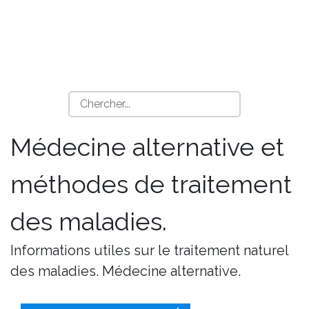
Médecine alternative et
méthodes de traitement
des maladies.
Informations utiles sur le traitement naturel
des maladies. Médecine alternative.