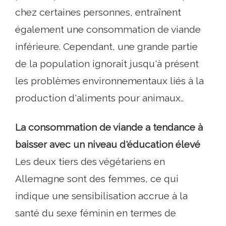
chez certaines personnes, entraînent
également une consommation de viande
inférieure. Cependant, une grande partie
de la population ignorait jusqu'à présent
les problèmes environnementaux liés à la
production d'aliments pour animaux..
La consommation de viande a tendance à
baisser avec un niveau d'éducation élevé
Les deux tiers des végétariens en
Allemagne sont des femmes, ce qui
indique une sensibilisation accrue à la
santé du sexe féminin en termes de