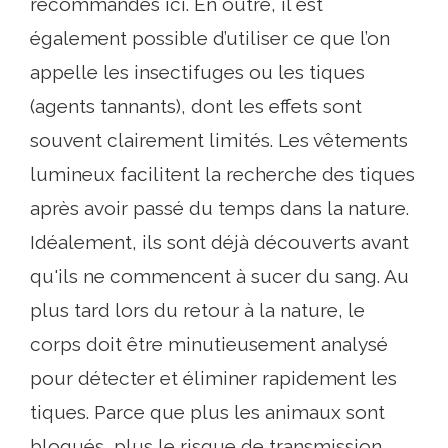
recommandés ici. En outre, il est
également possible d’utiliser ce que l’on
appelle les insectifuges ou les tiques
(agents tannants), dont les effets sont
souvent clairement limités. Les vêtements
lumineux facilitent la recherche des tiques
après avoir passé du temps dans la nature.
Idéalement, ils sont déjà découverts avant
qu'ils ne commencent à sucer du sang. Au
plus tard lors du retour à la nature, le
corps doit être minutieusement analysé
pour détecter et éliminer rapidement les
tiques. Parce que plus les animaux sont
bloqués, plus le risque de transmission