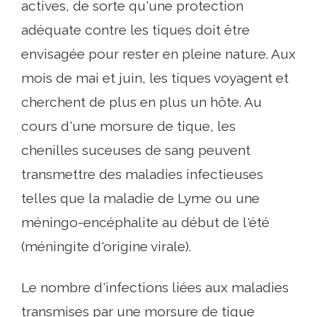
actives, de sorte qu'une protection
adéquate contre les tiques doit être
envisagée pour rester en pleine nature. Aux
mois de mai et juin, les tiques voyagent et
cherchent de plus en plus un hôte. Au
cours d'une morsure de tique, les
chenilles suceuses de sang peuvent
transmettre des maladies infectieuses
telles que la maladie de Lyme ou une
méningo-encéphalite au début de l'été
(méningite d'origine virale).
Le nombre d'infections liées aux maladies
transmises par une morsure de tique