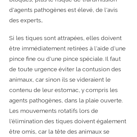
d'agents pathogènes est élevé, de l'avis
des experts..
Si les tiques sont attrapées, elles doivent
être immédiatement retirées à l'aide d'une
pince fine ou d'une pince spéciale. Il faut
de toute urgence éviter la contusion des
animaux, car sinon ils se videraient le
contenu de leur estomac, y compris les
agents pathogènes, dans la plaie ouverte.
Les mouvements rotatifs lors de
l'élimination des tiques doivent également
être omis, car la tête des animaux se