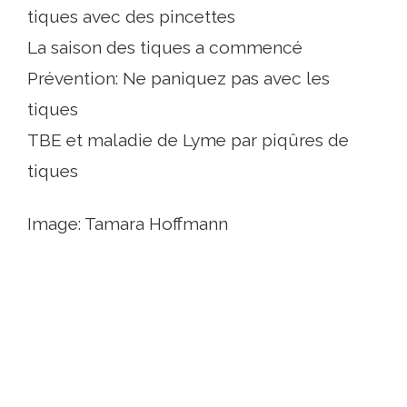
tiques avec des pincettes
La saison des tiques a commencé
Prévention: Ne paniquez pas avec les
tiques
TBE et maladie de Lyme par piqûres de
tiques
Image: Tamara Hoffmann