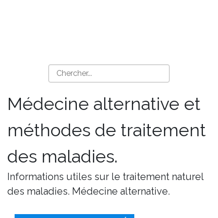
Médecine alternative et
méthodes de traitement
des maladies.
Informations utiles sur le traitement naturel
des maladies. Médecine alternative.