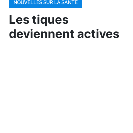
NOUVELLES SUR LA SANTÉ
Les tiques
deviennent actives