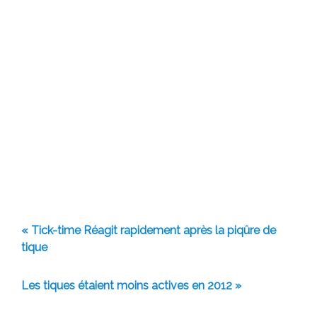
« Tick-time Réagit rapidement après la piqûre de
tique
Les tiques étaient moins actives en 2012 »