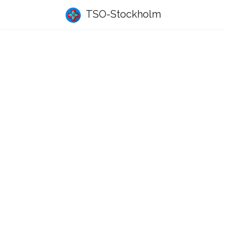
TSO-Stockholm