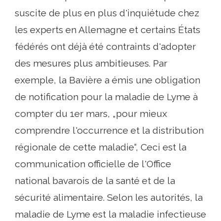
suscite de plus en plus d'inquiétude chez
les experts en Allemagne et certains États
fédérés ont déjà été contraints d'adopter
des mesures plus ambitieuses. Par
exemple, la Bavière a émis une obligation
de notification pour la maladie de Lyme à
compter du 1er mars, „pour mieux
comprendre l'occurrence et la distribution
régionale de cette maladie“, Ceci est la
communication officielle de l'Office
national bavarois de la santé et de la
sécurité alimentaire. Selon les autorités, la
maladie de Lyme est la maladie infectieuse