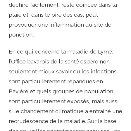
déchire facilement, reste coincée dans la
plaie et, dans le pire des cas, peut
provoquer une inflammation du site de
ponction..
En ce qui concerne la maladie de Lyme,
l’Office bavarois de la santé espère non
seulement mieux savoir où les infections
sont particulièrement répandues en
Bavière et quels groupes de population
sont particulièrement exposés, mais aussi
si le changement climatique a entraîné une
recrudescence de la maladie. Sur la base