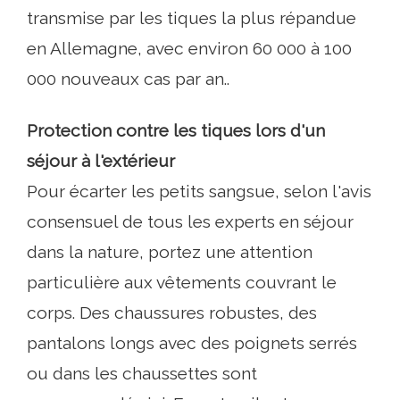
transmise par les tiques la plus répandue
en Allemagne, avec environ 60 000 à 100
000 nouveaux cas par an..
Protection contre les tiques lors d'un
séjour à l'extérieur
Pour écarter les petits sangsue, selon l'avis
consensuel de tous les experts en séjour
dans la nature, portez une attention
particulière aux vêtements couvrant le
corps. Des chaussures robustes, des
pantalons longs avec des poignets serrés
ou dans les chaussettes sont