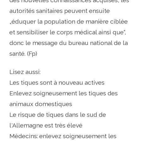
des nouvelles connaissances acquises, les
autorités sanitaires peuvent ensuite
„éduquer la population de manière ciblée
et sensibiliser le corps médical ainsi que“,
donc le message du bureau national de la
santé. (Fp)
Lisez aussi:
Les tiques sont à nouveau actives
Enlevez soigneusement les tiques des
animaux domestiques
Le risque de tiques dans le sud de
l'Allemagne est très élevé
Médecins: enlevez soigneusement les