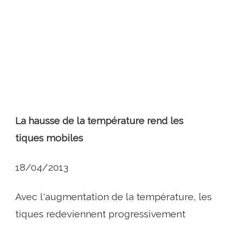
La hausse de la température rend les
tiques mobiles
18/04/2013
Avec l'augmentation de la température, les
tiques redeviennent progressivement