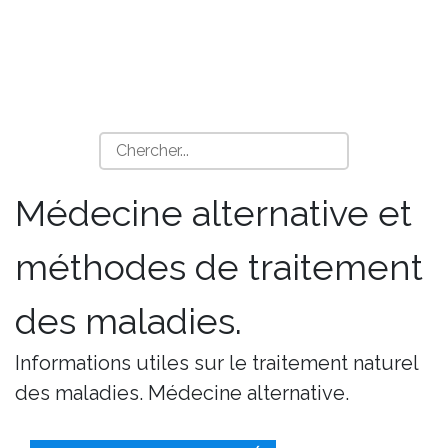
Médecine alternative et
méthodes de traitement
des maladies.
Informations utiles sur le traitement naturel
des maladies. Médecine alternative.