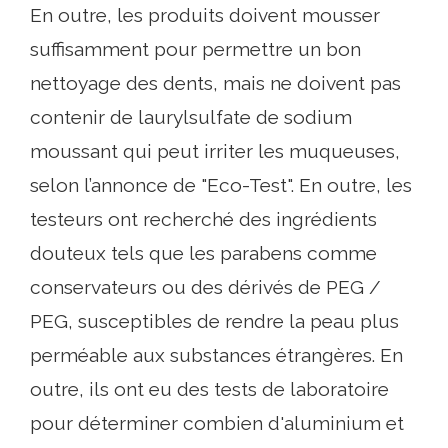
En outre, les produits doivent mousser
suffisamment pour permettre un bon
nettoyage des dents, mais ne doivent pas
contenir de laurylsulfate de sodium
moussant qui peut irriter les muqueuses,
selon l’annonce de "Eco-Test". En outre, les
testeurs ont recherché des ingrédients
douteux tels que les parabens comme
conservateurs ou des dérivés de PEG /
PEG, susceptibles de rendre la peau plus
perméable aux substances étrangères. En
outre, ils ont eu des tests de laboratoire
pour déterminer combien d'aluminium et