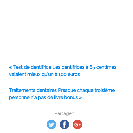
« Test de dentifrice Les dentifrices à 65 centimes
valaient mieux qu'un à 100 euros
Traitements dentaires Presque chaque troisième
personne n'a pas de livre bonus »
Partager: