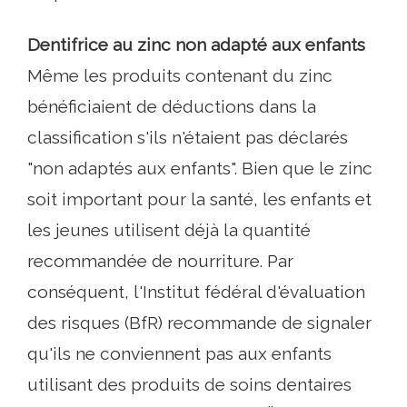
Dentifrice au zinc non adapté aux enfants
Même les produits contenant du zinc
bénéficiaient de déductions dans la
classification s'ils n'étaient pas déclarés
"non adaptés aux enfants". Bien que le zinc
soit important pour la santé, les enfants et
les jeunes utilisent déjà la quantité
recommandée de nourriture. Par
conséquent, l'Institut fédéral d'évaluation
des risques (BfR) recommande de signaler
qu'ils ne conviennent pas aux enfants
utilisant des produits de soins dentaires