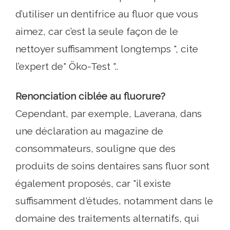
d’utiliser un dentifrice au fluor que vous
aimez, car c’est la seule façon de le
nettoyer suffisamment longtemps ", cite
l’expert de" Öko-Test "..
Renonciation ciblée au fluorure?
Cependant, par exemple, Laverana, dans
une déclaration au magazine de
consommateurs, souligne que des
produits de soins dentaires sans fluor sont
également proposés, car "il existe
suffisamment d'études, notamment dans le
domaine des traitements alternatifs, qui