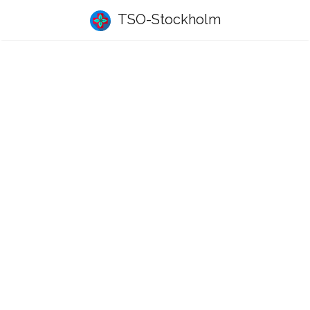
TSO-Stockholm