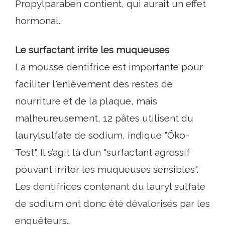
Propylparaben contient, qui aurait un effet
hormonal..
Le surfactant irrite les muqueuses
La mousse dentifrice est importante pour
faciliter l'enlèvement des restes de
nourriture et de la plaque, mais
malheureusement, 12 pâtes utilisent du
laurylsulfate de sodium, indique "Öko-
Test". Il s’agit là d’un "surfactant agressif
pouvant irriter les muqueuses sensibles".
Les dentifrices contenant du lauryl sulfate
de sodium ont donc été dévalorisés par les
enquêteurs..