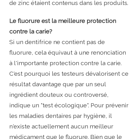
de zinc étaient contenus dans les produits.
Le fluorure est la meilleure protection
contre la carie?
Si un dentifrice ne contient pas de
fluorure, cela équivaut à une renonciation
à l'importante protection contre la carie.
C'est pourquoi les testeurs dévalorisent ce
résultat davantage que par un seul
ingrédient douteux ou controversé,
indique un "test écologique". Pour prévenir
les maladies dentaires par hygiène, il
n'existe actuellement aucun meilleur
médicament que le fluorure. Bien que le