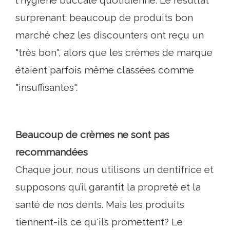
l'hygiène buccale quotidienne. Le résultat
surprenant: beaucoup de produits bon
marché chez les discounters ont reçu un
"très bon", alors que les crèmes de marque
étaient parfois même classées comme
"insuffisantes".
Beaucoup de crèmes ne sont pas
recommandées
Chaque jour, nous utilisons un dentifrice et
supposons qu’il garantit la propreté et la
santé de nos dents. Mais les produits
tiennent-ils ce qu'ils promettent? Le