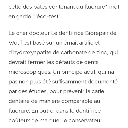
celle des pâtes contenant du fluorure", met
en garde "l'éco-test"..
Le cher docteur Le dentifrice Biorepair de
Wolff est basé sur un émail artificiel
d'hydroxyapatite de carbonate de zinc, qui
devrait fermer les défauts de dents
microscopiques. Un principe actif, qui n’a
pas non plus été suffisamment documenté
par des études, pour prévenir la carie
dentaire de manière comparable au
fluorure. En outre, dans le dentifrice
coûteux de marque, le conservateur