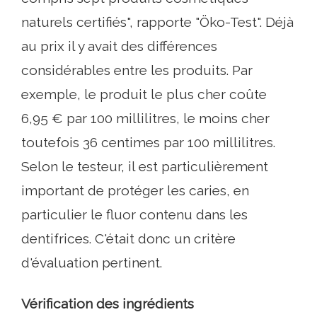
naturels certifiés", rapporte "Öko-Test". Déjà
au prix il y avait des différences
considérables entre les produits. Par
exemple, le produit le plus cher coûte
6,95 € par 100 millilitres, le moins cher
toutefois 36 centimes par 100 millilitres.
Selon le testeur, il est particulièrement
important de protéger les caries, en
particulier le fluor contenu dans les
dentifrices. C'était donc un critère
d'évaluation pertinent.
Vérification des ingrédients