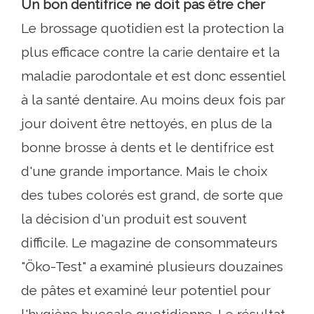
Un bon dentifrice ne doit pas être cher
Le brossage quotidien est la protection la
plus efficace contre la carie dentaire et la
maladie parodontale et est donc essentiel
à la santé dentaire. Au moins deux fois par
jour doivent être nettoyés, en plus de la
bonne brosse à dents et le dentifrice est
d'une grande importance. Mais le choix
des tubes colorés est grand, de sorte que
la décision d'un produit est souvent
difficile. Le magazine de consommateurs
"Öko-Test" a examiné plusieurs douzaines
de pâtes et examiné leur potentiel pour