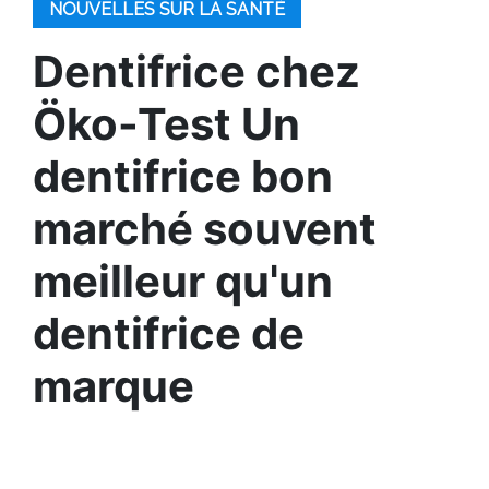
NOUVELLES SUR LA SANTÉ
Dentifrice chez
Öko-Test Un
dentifrice bon
marché souvent
meilleur qu'un
dentifrice de
marque