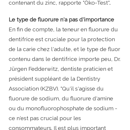
contenant du zinc, rapporte "Öko-Test"..
Le type de fluorure n'a pas d'importance
En fin de compte, la teneur en fluorure du
dentifrice est cruciale pour la protection
de la carie chez l'adulte, et le type de fluor
contenu dans le dentifrice importe peu, Dr.
Jürgen Fedderwitz, dentiste praticien et
président suppléant de la Dentistry
Association (KZBV). "Qu'il s'agisse du
fluorure de sodium, du fluorure d'amine
ou du monofluorophosphate de sodium -
ce n'est pas crucial pour les
consommateurs. Il est plus important