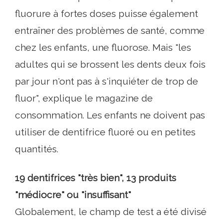
fluorure à fortes doses puisse également
entraîner des problèmes de santé, comme
chez les enfants, une fluorose. Mais "les
adultes qui se brossent les dents deux fois
par jour n'ont pas à s'inquiéter de trop de
fluor", explique le magazine de
consommation. Les enfants ne doivent pas
utiliser de dentifrice fluoré ou en petites
quantités.
19 dentifrices "très bien", 13 produits
"médiocre" ou "insuffisant"
Globalement, le champ de test a été divisé