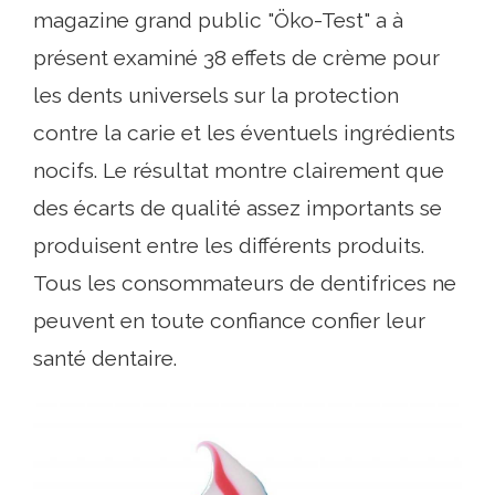
magazine grand public "Öko-Test" a à
présent examiné 38 effets de crème pour
les dents universels sur la protection
contre la carie et les éventuels ingrédients
nocifs. Le résultat montre clairement que
des écarts de qualité assez importants se
produisent entre les différents produits.
Tous les consommateurs de dentifrices ne
peuvent en toute confiance confier leur
santé dentaire.