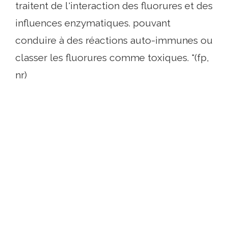
traitent de l'interaction des fluorures et des
influences enzymatiques. pouvant
conduire à des réactions auto-immunes ou
classer les fluorures comme toxiques. "(fp,
nr)