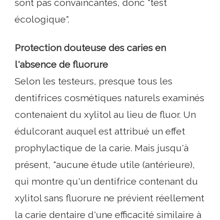
sont pas convaincantes, donc "test
écologique".
Protection douteuse des caries en
l'absence de fluorure
Selon les testeurs, presque tous les
dentifrices cosmétiques naturels examinés
contenaient du xylitol au lieu de fluor. Un
édulcorant auquel est attribué un effet
prophylactique de la carie. Mais jusqu'à
présent, "aucune étude utile (antérieure),
qui montre qu'un dentifrice contenant du
xylitol sans fluorure ne prévient réellement
la carie dentaire d'une efficacité similaire à