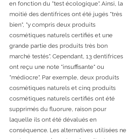
en fonction du "test écologique". Ainsi, la
moitié des dentifrices ont été jugés "très
bien", "y compris deux produits
cosmétiques naturels certifiés et une
grande partie des produits très bon
marché testés". Cependant, 13 dentifrices
ont reçu une note "insuffisante" ou
"médiocre". Par exemple, deux produits
cosmétiques naturels et cinq produits
cosmétiques naturels certifiés ont été
supprimés du fluorure, raison pour
laquelle ils ont été dévalués en
conséquence. Les alternatives utilisées ne