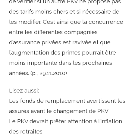
de vérifier si un autre PKV ne propose pas
des tarifs moins chers et si nécessaire de
les modifier. C’est ainsi que la concurrence
entre les différentes compagnies
d’assurance privées est ravivée et que
l’augmentation des primes pourrait être
moins importante dans les prochaines
années. (p., 29.11.2010)
Lisez aussi:
Les fonds de remplacement avertissent les
assurés avant le changement de PKV
Le PKV devrait prêter attention à l’inflation
des retraites