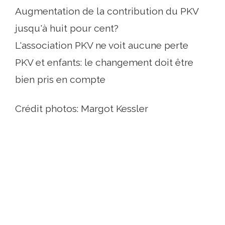
Augmentation de la contribution du PKV
jusqu'à huit pour cent?
L'association PKV ne voit aucune perte
PKV et enfants: le changement doit être
bien pris en compte
Crédit photos: Margot Kessler