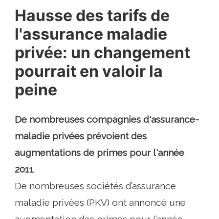
Hausse des tarifs de
l'assurance maladie
privée: un changement
pourrait en valoir la
peine
De nombreuses compagnies d'assurance-
maladie privées prévoient des
augmentations de primes pour l'année
2011
De nombreuses sociétés d’assurance
maladie privées (PKV) ont annoncé une