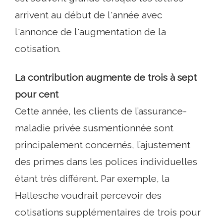
arrivent au début de l'année avec
l'annonce de l'augmentation de la
cotisation.
La contribution augmente de trois à sept
pour cent
Cette année, les clients de l’assurance-
maladie privée susmentionnée sont
principalement concernés, l’ajustement
des primes dans les polices individuelles
étant très différent. Par exemple, la
Hallesche voudrait percevoir des
cotisations supplémentaires de trois pour