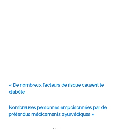
« De nombreux facteurs de risque causent le
diabète
Nombreuses personnes empoisonnées par de
prétendus médicaments ayurvédiques »