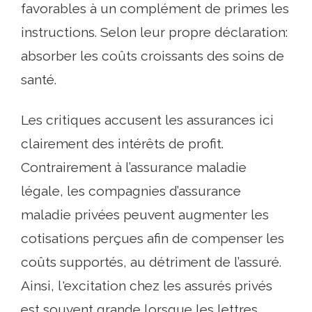
favorables à un complément de primes les
instructions. Selon leur propre déclaration:
absorber les coûts croissants des soins de
santé.
Les critiques accusent les assurances ici
clairement des intérêts de profit.
Contrairement à l’assurance maladie
légale, les compagnies d’assurance
maladie privées peuvent augmenter les
cotisations perçues afin de compenser les
coûts supportés, au détriment de l’assuré.
Ainsi, l'excitation chez les assurés privés
est souvent grande lorsque les lettres