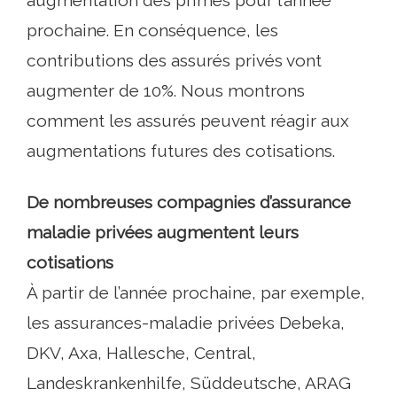
augmentation des primes pour l’année
prochaine. En conséquence, les
contributions des assurés privés vont
augmenter de 10%. Nous montrons
comment les assurés peuvent réagir aux
augmentations futures des cotisations.
De nombreuses compagnies d’assurance
maladie privées augmentent leurs
cotisations
À partir de l’année prochaine, par exemple,
les assurances-maladie privées Debeka,
DKV, Axa, Hallesche, Central,
Landeskrankenhilfe, Süddeutsche, ARAG