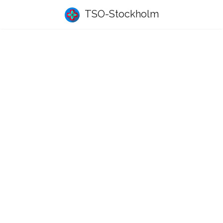
TSO-Stockholm