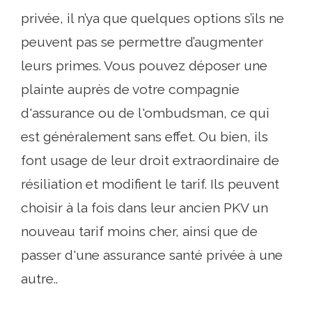
privée, il n’ya que quelques options s’ils ne
peuvent pas se permettre d’augmenter
leurs primes. Vous pouvez déposer une
plainte auprès de votre compagnie
d'assurance ou de l'ombudsman, ce qui
est généralement sans effet. Ou bien, ils
font usage de leur droit extraordinaire de
résiliation et modifient le tarif. Ils peuvent
choisir à la fois dans leur ancien PKV un
nouveau tarif moins cher, ainsi que de
passer d'une assurance santé privée à une
autre..