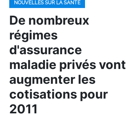
NOUVELLES SUR LA SANTÉ
De nombreux
régimes
d'assurance
maladie privés vont
augmenter les
cotisations pour
2011