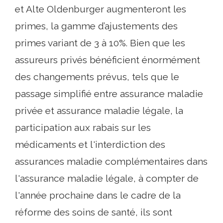
et Alte Oldenburger augmenteront les
primes, la gamme d’ajustements des
primes variant de 3 à 10%. Bien que les
assureurs privés bénéficient énormément
des changements prévus, tels que le
passage simplifié entre assurance maladie
privée et assurance maladie légale, la
participation aux rabais sur les
médicaments et l'interdiction des
assurances maladie complémentaires dans
l'assurance maladie légale, à compter de
l'année prochaine dans le cadre de la
réforme des soins de santé, ils sont