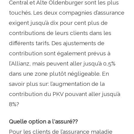
Central et Alte Oldenburger sont les plus
touchés. Les deux compagnies d’assurance
exigent jusqu’à dix pour cent plus de
contributions de leurs clients dans les
différents tarifs. Des ajustements de
contribution sont également prévus à
l’Allianz, mais peuvent aller jusqu’à 0,5%
dans une zone plutôt négligeable. En
savoir plus sur: l’augmentation de la
contribution du PKV pouvant aller jusqu’à
8%?
Quelle option a l'assuré??
Pour les clients de l’assurance maladie