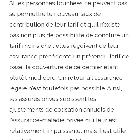
Si les personnes touchées ne peuvent pas
se permettre le nouveau taux de
contribution de leur tarif et qu’il n’existe
pas non plus de possibilité de conclure un
tarif moins cher, elles reçoivent de leur
assurance précédente un prétendu tarif de
base, la couverture de ce dernier étant
plutôt médiocre. Un retour à l'assurance
légale n'est toutefois pas possible. Ainsi,
les assurés privés subissent les
ajustements de cotisation annuels de
l’assurance-maladie privée qui leur est
relativement impuissante, mais il est utile