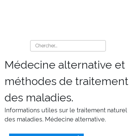
Médecine alternative et
méthodes de traitement
des maladies.
Informations utiles sur le traitement naturel
des maladies. Médecine alternative.