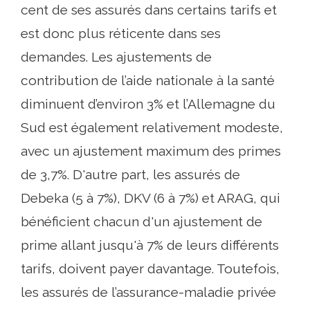
cent de ses assurés dans certains tarifs et
est donc plus réticente dans ses
demandes. Les ajustements de
contribution de l’aide nationale à la santé
diminuent d’environ 3% et l’Allemagne du
Sud est également relativement modeste,
avec un ajustement maximum des primes
de 3,7%. D'autre part, les assurés de
Debeka (5 à 7%), DKV (6 à 7%) et ARAG, qui
bénéficient chacun d'un ajustement de
prime allant jusqu'à 7% de leurs différents
tarifs, doivent payer davantage. Toutefois,
les assurés de l’assurance-maladie privée