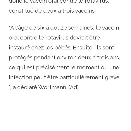
donc le vaccin oral contre le rotavirus,
constitué de deux à trois vaccins..
"À l'âge de six à douze semaines, le vaccin
oral contre le rotavirus devrait être
instauré chez les bébés. Ensuite, ils sont
protégés pendant environ deux à trois ans,
ce qui est précisément le moment où une
infection peut être particulièrement grave
", a déclaré Wortmann. (Ad)