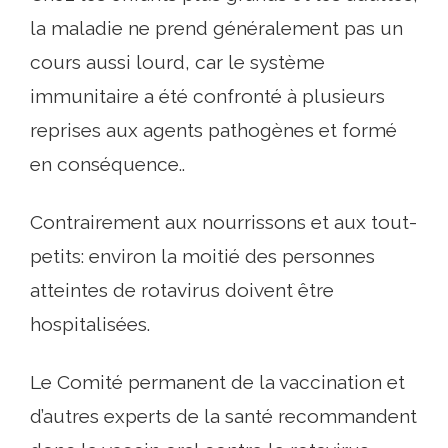
la maladie ne prend généralement pas un
cours aussi lourd, car le système
immunitaire a été confronté à plusieurs
reprises aux agents pathogènes et formé
en conséquence..
Contrairement aux nourrissons et aux tout-
petits: environ la moitié des personnes
atteintes de rotavirus doivent être
hospitalisées.
Le Comité permanent de la vaccination et
d’autres experts de la santé recommandent