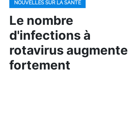
NOUVELLES SUR LA SANTÉ
Le nombre
d'infections à
rotavirus augmente
fortement