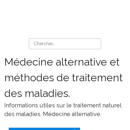
Médecine alternative et
méthodes de traitement
des maladies.
Informations utiles sur le traitement naturel
des maladies. Médecine alternative.