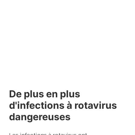
De plus en plus
d'infections à rotavirus
dangereuses