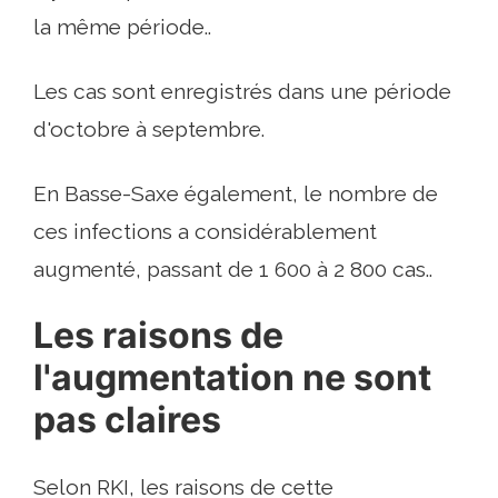
la même période..
Les cas sont enregistrés dans une période
d'octobre à septembre.
En Basse-Saxe également, le nombre de
ces infections a considérablement
augmenté, passant de 1 600 à 2 800 cas..
Les raisons de
l'augmentation ne sont
pas claires
Selon RKI, les raisons de cette