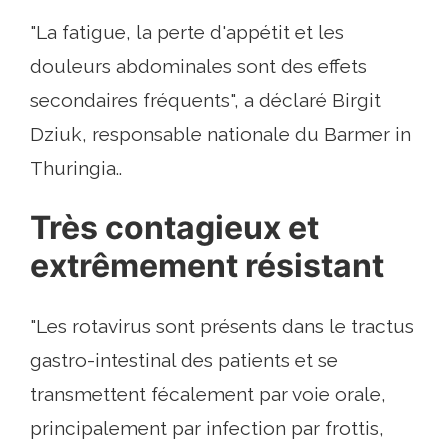
"La fatigue, la perte d'appétit et les
douleurs abdominales sont des effets
secondaires fréquents", a déclaré Birgit
Dziuk, responsable nationale du Barmer in
Thuringia..
Très contagieux et
extrêmement résistant
"Les rotavirus sont présents dans le tractus
gastro-intestinal des patients et se
transmettent fécalement par voie orale,
principalement par infection par frottis,