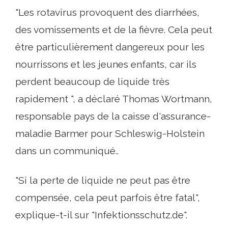
"Les rotavirus provoquent des diarrhées,
des vomissements et de la fièvre. Cela peut
être particulièrement dangereux pour les
nourrissons et les jeunes enfants, car ils
perdent beaucoup de liquide très
rapidement ", a déclaré Thomas Wortmann,
responsable pays de la caisse d'assurance-
maladie Barmer pour Schleswig-Holstein
dans un communiqué..
"Si la perte de liquide ne peut pas être
compensée, cela peut parfois être fatal",
explique-t-il sur "Infektionsschutz.de".