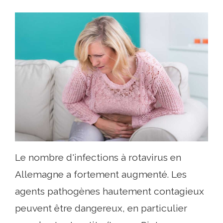
Le nombre d'infections à rotavirus en
Allemagne a fortement augmenté. Les
agents pathogènes hautement contagieux
peuvent être dangereux, en particulier