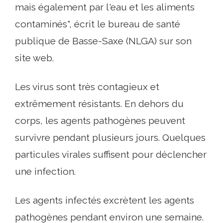
mais également par l'eau et les aliments
contaminés", écrit le bureau de santé
publique de Basse-Saxe (NLGA) sur son
site web.
Les virus sont très contagieux et
extrêmement résistants. En dehors du
corps, les agents pathogènes peuvent
survivre pendant plusieurs jours. Quelques
particules virales suffisent pour déclencher
une infection.
Les agents infectés excrètent les agents
pathogènes pendant environ une semaine.