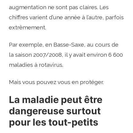
augmentation ne sont pas claires. Les
chiffres varient d’une année à l’autre, parfois
extrêmement.
Par exemple, en Basse-Saxe, au cours de
la saison 2007/2008, il y avait environ 6 600
maladies à rotavirus.
Mais vous pouvez vous en protéger.
La maladie peut être
dangereuse surtout
pour les tout-petits