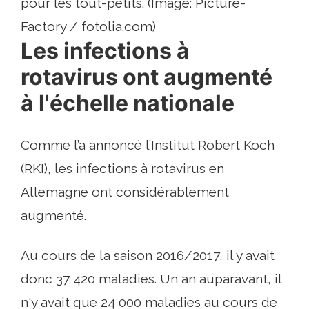
pour les tout-petits. (Image: Picture-
Factory / fotolia.com)
Les infections à
rotavirus ont augmenté
à l'échelle nationale
Comme l’a annoncé l’Institut Robert Koch
(RKI), les infections à rotavirus en
Allemagne ont considérablement
augmenté.
Au cours de la saison 2016/2017, il y avait
donc 37 420 maladies. Un an auparavant, il
n'y avait que 24 000 maladies au cours de