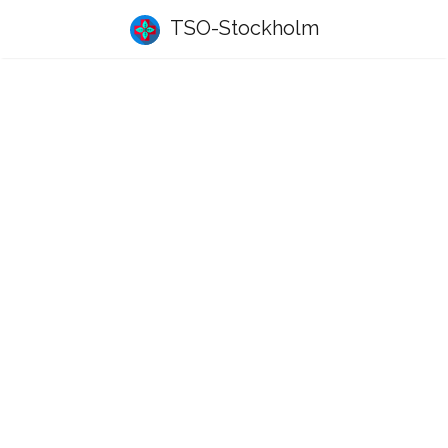
TSO-Stockholm