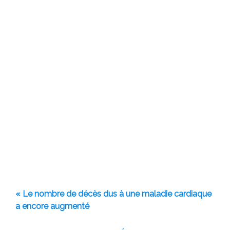
« Le nombre de décès dus à une maladie cardiaque
a encore augmenté