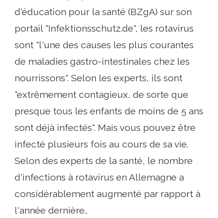
d'éducation pour la santé (BZgA) sur son
portail "Infektionsschutz.de", les rotavirus
sont "l'une des causes les plus courantes
de maladies gastro-intestinales chez les
nourrissons". Selon les experts, ils sont
"extrêmement contagieux, de sorte que
presque tous les enfants de moins de 5 ans
sont déjà infectés". Mais vous pouvez être
infecté plusieurs fois au cours de sa vie.
Selon des experts de la santé, le nombre
d'infections à rotavirus en Allemagne a
considérablement augmenté par rapport à
l'année dernière..