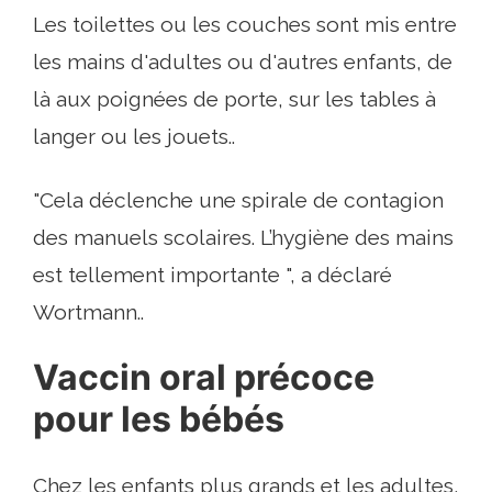
Les toilettes ou les couches sont mis entre
les mains d'adultes ou d'autres enfants, de
là aux poignées de porte, sur les tables à
langer ou les jouets..
"Cela déclenche une spirale de contagion
des manuels scolaires. L’hygiène des mains
est tellement importante ", a déclaré
Wortmann..
Vaccin oral précoce
pour les bébés
Chez les enfants plus grands et les adultes,