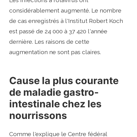
Les infections à rotavirus ont
considérablement augmenté. Le nombre
de cas enregistrés à l'Institut Robert Koch
est passé de 24 000 à 37 420 l'année
dernière. Les raisons de cette
augmentation ne sont pas claires.
Cause la plus courante
de maladie gastro-
intestinale chez les
nourrissons
Comme l'explique le Centre fédéral