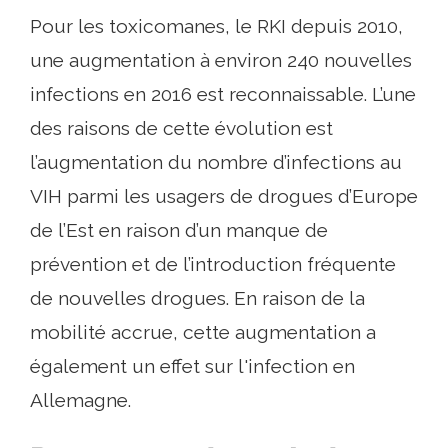
Pour les toxicomanes, le RKI depuis 2010,
une augmentation à environ 240 nouvelles
infections en 2016 est reconnaissable. L’une
des raisons de cette évolution est
l’augmentation du nombre d’infections au
VIH parmi les usagers de drogues d’Europe
de l’Est en raison d’un manque de
prévention et de l’introduction fréquente
de nouvelles drogues. En raison de la
mobilité accrue, cette augmentation a
également un effet sur l'infection en
Allemagne.