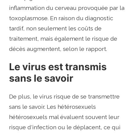
inflammation du cerveau provoquée par la
toxoplasmose. En raison du diagnostic
tardif, non seulement les coûts de
traitement, mais également le risque de
décès augmentent, selon le rapport.
Le virus est transmis
sans le savoir
De plus, le virus risque de se transmettre
sans le savoir. Les hétérosexuels
hétérosexuels mal évaluent souvent leur
risque d'infection ou le déplacent, ce qui