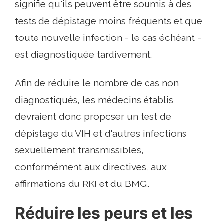
signifie qu'ils peuvent être soumis à des
tests de dépistage moins fréquents et que
toute nouvelle infection - le cas échéant -
est diagnostiquée tardivement.
Afin de réduire le nombre de cas non
diagnostiqués, les médecins établis
devraient donc proposer un test de
dépistage du VIH et d'autres infections
sexuellement transmissibles,
conformément aux directives, aux
affirmations du RKI et du BMG..
Réduire les peurs et les