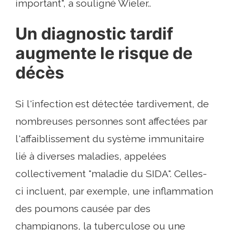
important", a souligné Wieler..
Un diagnostic tardif
augmente le risque de
décès
Si l'infection est détectée tardivement, de
nombreuses personnes sont affectées par
l'affaiblissement du système immunitaire
lié à diverses maladies, appelées
collectivement "maladie du SIDA". Celles-
ci incluent, par exemple, une inflammation
des poumons causée par des
champignons, la tuberculose ou une