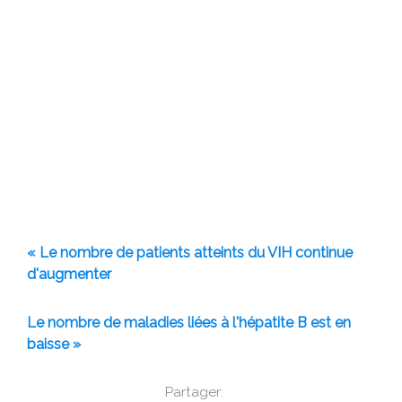
« Le nombre de patients atteints du VIH continue
d'augmenter
Le nombre de maladies liées à l'hépatite B est en
baisse »
Partager: