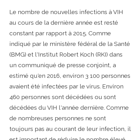
Le nombre de nouvelles infections à VIH
au cours de la dernière année est resté
constant par rapport à 2015. Comme
indiqué par le ministère fédéral de la Santé
(BMG) et l'Institut Robert Koch (RKI) dans
un communiqué de presse conjoint, a
estimé qu'en 2016, environ 3 100 personnes
avaient été infectées par le virus. Environ
460 personnes sont décédées ou sont
décédées du VIH l'année dernière. Comme
de nombreuses personnes ne sont
toujours pas au courant de leur infection, il
est important de réduire le nombre élevé