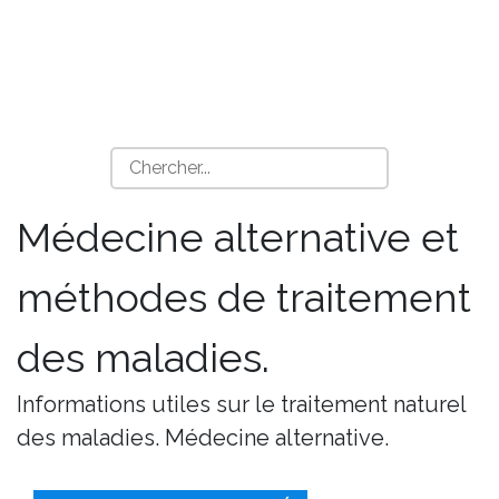
Médecine alternative et
méthodes de traitement
des maladies.
Informations utiles sur le traitement naturel
des maladies. Médecine alternative.