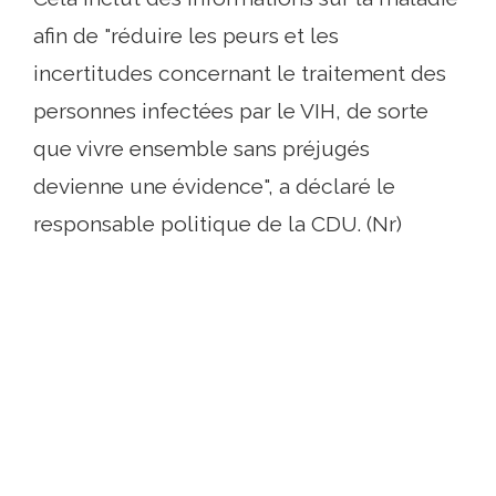
afin de "réduire les peurs et les
incertitudes concernant le traitement des
personnes infectées par le VIH, de sorte
que vivre ensemble sans préjugés
devienne une évidence", a déclaré le
responsable politique de la CDU. (Nr)