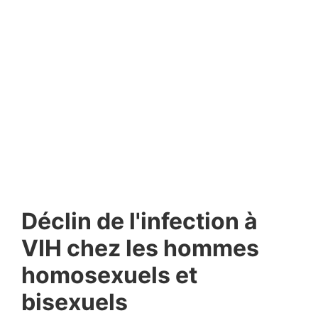
Déclin de l'infection à
VIH chez les hommes
homosexuels et
bisexuels