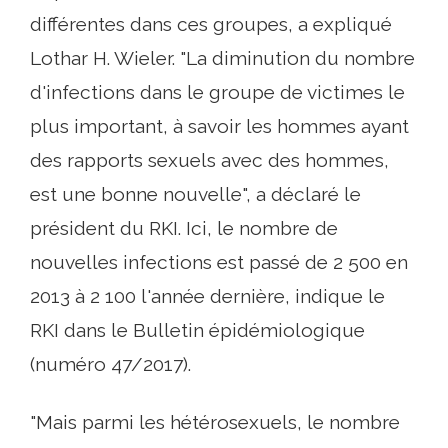
différentes dans ces groupes, a expliqué
Lothar H. Wieler. "La diminution du nombre
d'infections dans le groupe de victimes le
plus important, à savoir les hommes ayant
des rapports sexuels avec des hommes,
est une bonne nouvelle", a déclaré le
président du RKI. Ici, le nombre de
nouvelles infections est passé de 2 500 en
2013 à 2 100 l'année dernière, indique le
RKI dans le Bulletin épidémiologique
(numéro 47/2017).
"Mais parmi les hétérosexuels, le nombre