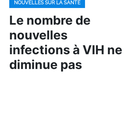
NOUVELLES SUR LA SANTÉ
Le nombre de
nouvelles
infections à VIH ne
diminue pas