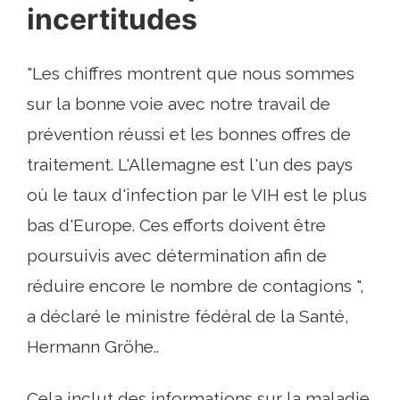
incertitudes
"Les chiffres montrent que nous sommes
sur la bonne voie avec notre travail de
prévention réussi et les bonnes offres de
traitement. L'Allemagne est l'un des pays
où le taux d'infection par le VIH est le plus
bas d'Europe. Ces efforts doivent être
poursuivis avec détermination afin de
réduire encore le nombre de contagions ",
a déclaré le ministre fédéral de la Santé,
Hermann Gröhe..
Cela inclut des informations sur la maladie