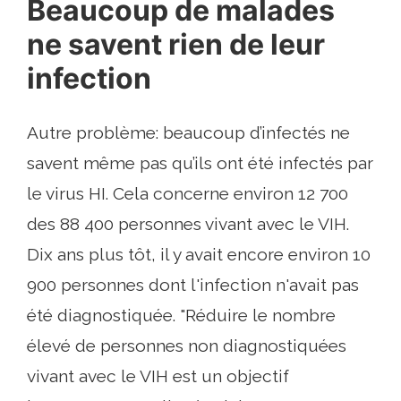
Beaucoup de malades
ne savent rien de leur
infection
Autre problème: beaucoup d’infectés ne
savent même pas qu’ils ont été infectés par
le virus HI. Cela concerne environ 12 700
des 88 400 personnes vivant avec le VIH.
Dix ans plus tôt, il y avait encore environ 10
900 personnes dont l'infection n'avait pas
été diagnostiquée. "Réduire le nombre
élevé de personnes non diagnostiquées
vivant avec le VIH est un objectif