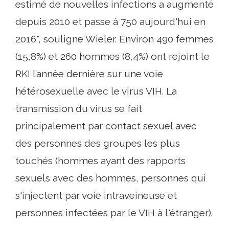
estimé de nouvelles infections a augmenté
depuis 2010 et passe à 750 aujourd'hui en
2016", souligne Wieler. Environ 490 femmes
(15,8%) et 260 hommes (8,4%) ont rejoint le
RKI l’année dernière sur une voie
hétérosexuelle avec le virus VIH. La
transmission du virus se fait
principalement par contact sexuel avec
des personnes des groupes les plus
touchés (hommes ayant des rapports
sexuels avec des hommes, personnes qui
s'injectent par voie intraveineuse et
personnes infectées par le VIH à l'étranger).