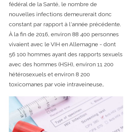
fédéral de la Santé, le nombre de
nouvelles infections demeurerait donc
constant par rapport à l'année précédente.
À la fin de 2016, environ 88 400 personnes
vivaient avec le VIH en Allemagne - dont
56 100 hommes ayant des rapports sexuels
avec des hommes (HSH), environ 11 200
hétérosexuels et environ 8 200
toxicomanes par voie intraveineuse..