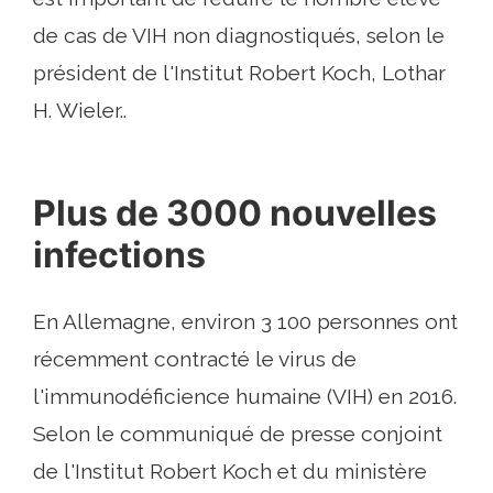
de cas de VIH non diagnostiqués, selon le
président de l'Institut Robert Koch, Lothar
H. Wieler..
Plus de 3000 nouvelles
infections
En Allemagne, environ 3 100 personnes ont
récemment contracté le virus de
l'immunodéficience humaine (VIH) en 2016.
Selon le communiqué de presse conjoint
de l'Institut Robert Koch et du ministère