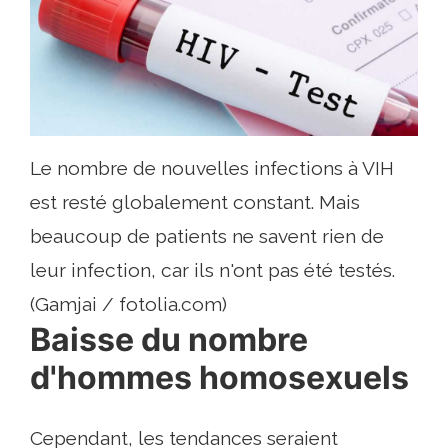
Le nombre de nouvelles infections à VIH
est resté globalement constant. Mais
beaucoup de patients ne savent rien de
leur infection, car ils n'ont pas été testés.
(Gamjai / fotolia.com)
Baisse du nombre
d'hommes homosexuels
Cependant, les tendances seraient