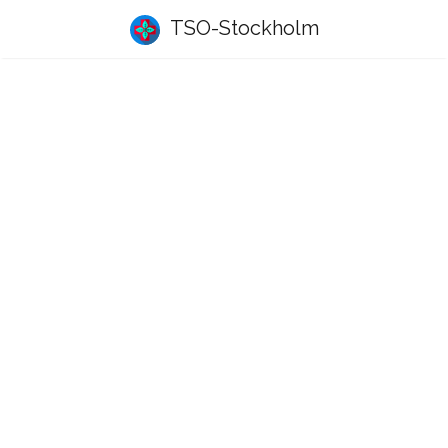
TSO-Stockholm