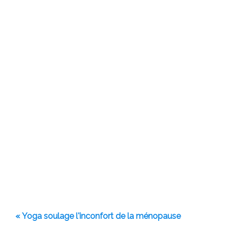
« Yoga soulage l'inconfort de la ménopause