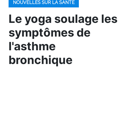
NOUVELLES SUR LA SANTÉ
Le yoga soulage les
symptômes de
l'asthme
bronchique