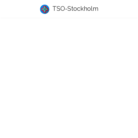
TSO-Stockholm