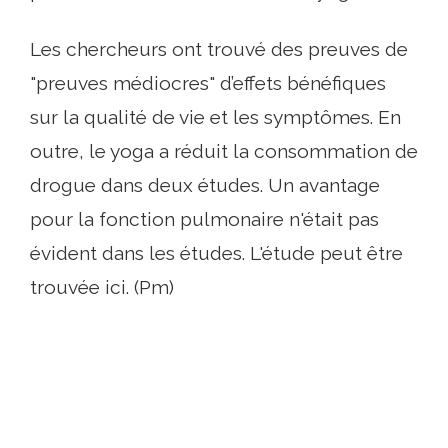
Les chercheurs ont trouvé des preuves de
"preuves médiocres" d’effets bénéfiques
sur la qualité de vie et les symptômes. En
outre, le yoga a réduit la consommation de
drogue dans deux études. Un avantage
pour la fonction pulmonaire n'était pas
évident dans les études. L'étude peut être
trouvée ici. (Pm)