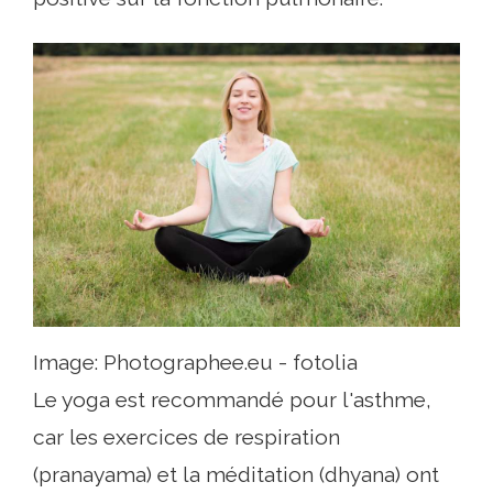
Image: Photographee.eu - fotolia
Le yoga est recommandé pour l'asthme,
car les exercices de respiration
(pranayama) et la méditation (dhyana) ont