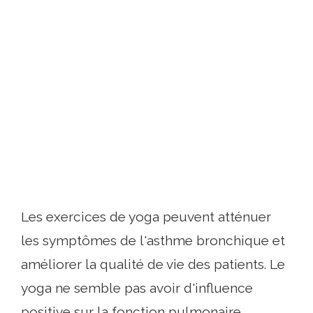
Les exercices de yoga peuvent atténuer
les symptômes de l'asthme bronchique et
améliorer la qualité de vie des patients. Le
yoga ne semble pas avoir d'influence
positive sur la fonction pulmonaire.