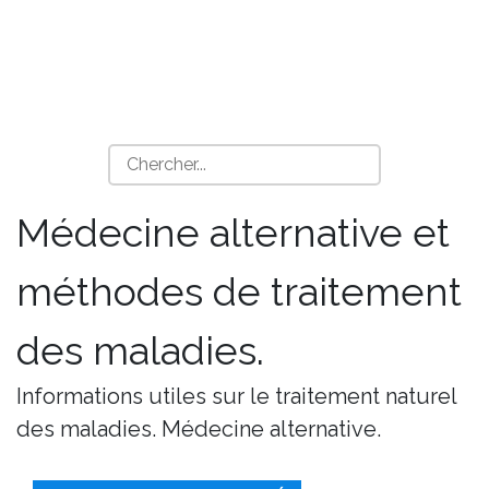
Médecine alternative et
méthodes de traitement
des maladies.
Informations utiles sur le traitement naturel
des maladies. Médecine alternative.